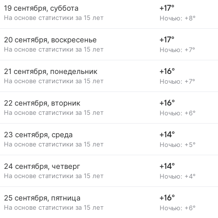
19 сентября, суббота
+17°
На основе статистики за 15 лет
Ночью: +8°
20 сентября, воскресенье
+17°
На основе статистики за 15 лет
Ночью: +7°
21 сентября, понедельник
+16°
На основе статистики за 15 лет
Ночью: +7°
22 сентября, вторник
+16°
На основе статистики за 15 лет
Ночью: +6°
23 сентября, среда
+14°
На основе статистики за 15 лет
Ночью: +5°
24 сентября, четверг
+14°
На основе статистики за 15 лет
Ночью: +4°
25 сентября, пятница
+16°
На основе статистики за 15 лет
Ночью: +6°