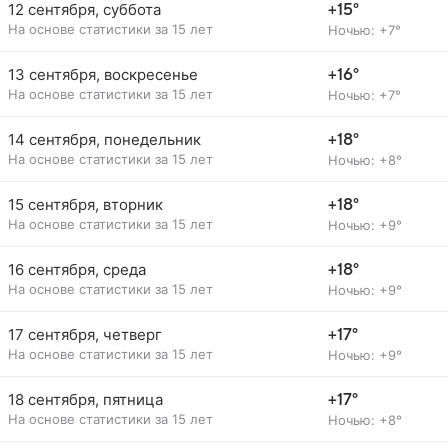
12 сентября, суббота
+15°
На основе статистики за 15 лет
Ночью: +7°
13 сентября, воскресенье
+16°
На основе статистики за 15 лет
Ночью: +7°
14 сентября, понедельник
+18°
На основе статистики за 15 лет
Ночью: +8°
15 сентября, вторник
+18°
На основе статистики за 15 лет
Ночью: +9°
16 сентября, среда
+18°
На основе статистики за 15 лет
Ночью: +9°
17 сентября, четверг
+17°
На основе статистики за 15 лет
Ночью: +9°
18 сентября, пятница
+17°
На основе статистики за 15 лет
Ночью: +8°