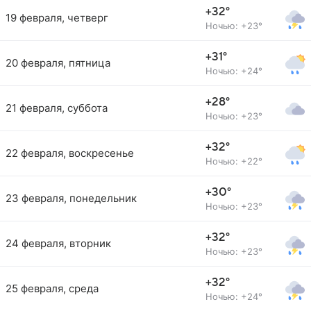
+32°
19 февраля, четверг
Ночью: +23°
+31°
20 февраля, пятница
Ночью: +24°
+28°
21 февраля, суббота
Ночью: +23°
+32°
22 февраля, воскресенье
Ночью: +22°
+30°
23 февраля, понедельник
Ночью: +23°
+32°
24 февраля, вторник
Ночью: +23°
+32°
25 февраля, среда
Ночью: +24°