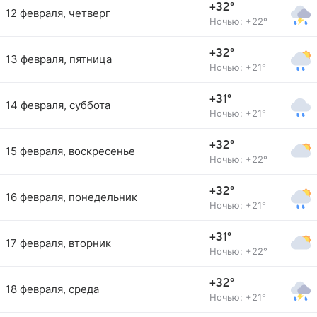
+32°
12 февраля, четверг
Ночью: +22°
+32°
13 февраля, пятница
Ночью: +21°
+31°
14 февраля, суббота
Ночью: +21°
+32°
15 февраля, воскресенье
Ночью: +22°
+32°
16 февраля, понедельник
Ночью: +21°
+31°
17 февраля, вторник
Ночью: +22°
+32°
18 февраля, среда
Ночью: +21°