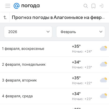
Прогноз погоды в Алагоиньясе на февраль 2026 года
2026
Февраль
+35°
1 февраля, воскресенье
Ночью: +24°
+34°
2 февраля, понедельник
Ночью: +23°
+35°
3 февраля, вторник
Ночью: +22°
+34°
4 февраля, среда
Ночью: +23°