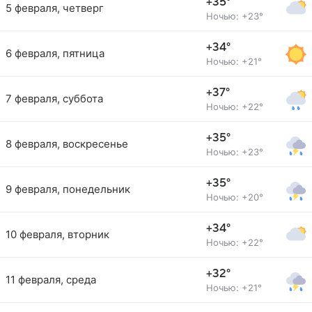
+35°
5 февраля, четверг
Ночью: +23°
+34°
6 февраля, пятница
Ночью: +21°
+37°
7 февраля, суббота
Ночью: +22°
+35°
8 февраля, воскресенье
Ночью: +23°
+35°
9 февраля, понедельник
Ночью: +20°
+34°
10 февраля, вторник
Ночью: +22°
+32°
11 февраля, среда
Ночью: +21°