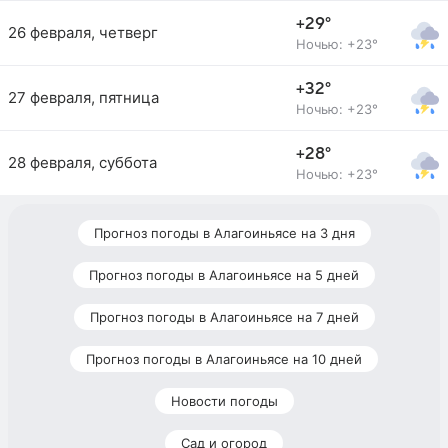
+29°
26 февраля, четверг
Ночью: +23°
+32°
27 февраля, пятница
Ночью: +23°
+28°
28 февраля, суббота
Ночью: +23°
Прогноз погоды в Алагоиньясе на 3 дня
Прогноз погоды в Алагоиньясе на 5 дней
Прогноз погоды в Алагоиньясе на 7 дней
Прогноз погоды в Алагоиньясе на 10 дней
Новости погоды
Сад и огород