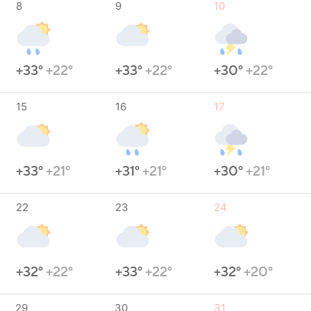
8
9
10
+33°
+22°
+33°
+22°
+30°
+22°
15
16
17
+33°
+21°
+31°
+21°
+30°
+21°
22
23
24
+32°
+22°
+33°
+22°
+32°
+20°
29
30
31