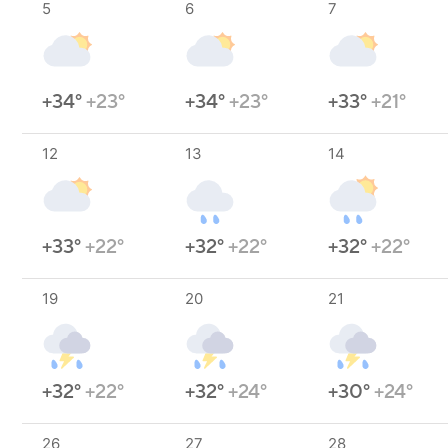
5
6
7
+34°
+23°
+34°
+23°
+33°
+21°
12
13
14
+33°
+22°
+32°
+22°
+32°
+22°
19
20
21
+32°
+22°
+32°
+24°
+30°
+24°
26
27
28