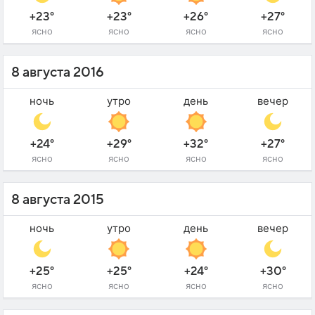
+23°
+23°
+26°
+27°
ясно
ясно
ясно
ясно
8 августа 2016
ночь
утро
день
вечер
+24°
+29°
+32°
+27°
ясно
ясно
ясно
ясно
8 августа 2015
ночь
утро
день
вечер
+25°
+25°
+24°
+30°
ясно
ясно
ясно
ясно