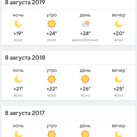
8 августа 2019
ночь
утро
день
вечер
+19°
+24°
+24°
+20°
ясно
ясно
малооблачно
ясно
8 августа 2018
ночь
утро
день
вечер
+21°
+22°
+26°
+25°
ясно
ясно
ясно
ясно
8 августа 2017
ночь
утро
день
вечер