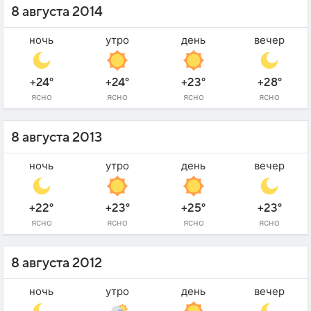
8 августа 2014
ночь
утро
день
вечер
+24°
+24°
+23°
+28°
ясно
ясно
ясно
ясно
8 августа 2013
ночь
утро
день
вечер
+22°
+23°
+25°
+23°
ясно
ясно
ясно
ясно
8 августа 2012
ночь
утро
день
вечер