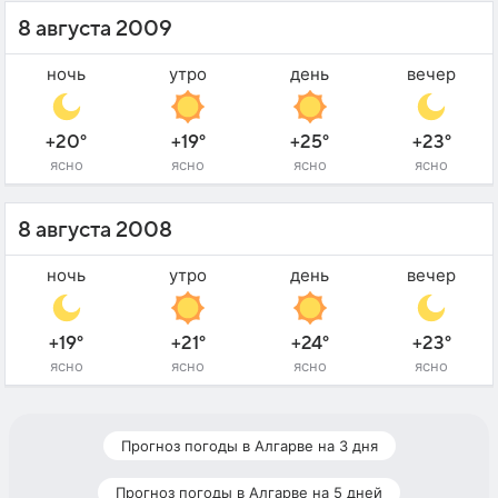
8 августа 2009
ночь
утро
день
вечер
+20°
+19°
+25°
+23°
ясно
ясно
ясно
ясно
8 августа 2008
ночь
утро
день
вечер
+19°
+21°
+24°
+23°
ясно
ясно
ясно
ясно
Прогноз погоды в Алгарве на 3 дня
Прогноз погоды в Алгарве на 5 дней