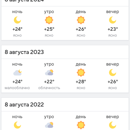
ночь
утро
день
вечер
+24°
+25°
+26°
+23°
ясно
ясно
ясно
ясно
8 августа 2023
ночь
утро
день
вечер
+24°
+22°
+28°
+26°
малооблачно
облачность
ясно
ясно
8 августа 2022
ночь
утро
день
вечер