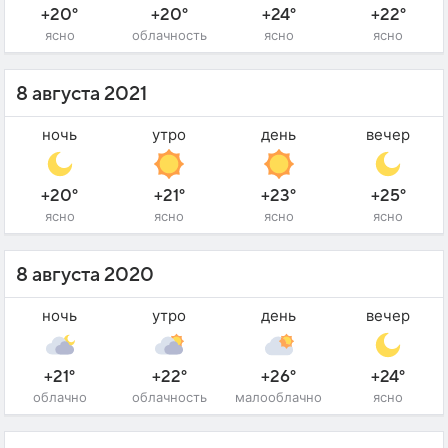
+20°
+20°
+24°
+22°
ясно
облачность
ясно
ясно
8 августа 2021
ночь
утро
день
вечер
+20°
+21°
+23°
+25°
ясно
ясно
ясно
ясно
8 августа 2020
ночь
утро
день
вечер
+21°
+22°
+26°
+24°
облачно
облачность
малооблачно
ясно