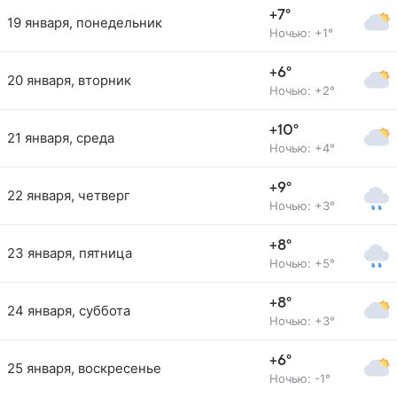
+7°
19 января, понедельник
Ночью: +1°
+6°
20 января, вторник
Ночью: +2°
+10°
21 января, среда
Ночью: +4°
+9°
22 января, четверг
Ночью: +3°
+8°
23 января, пятница
Ночью: +5°
+8°
24 января, суббота
Ночью: +3°
+6°
25 января, воскресенье
Ночью: -1°