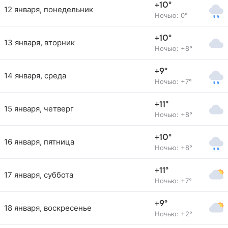
+10°
12 января, понедельник
Ночью: 0°
+10°
13 января, вторник
Ночью: +8°
+9°
14 января, среда
Ночью: +7°
+11°
15 января, четверг
Ночью: +8°
+10°
16 января, пятница
Ночью: +8°
+11°
17 января, суббота
Ночью: +7°
+9°
18 января, воскресенье
Ночью: +2°