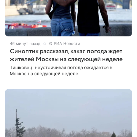
46 минут назад
© РИА Новости
Синоптик рассказал, какая погода ждет
жителей Москвы на следующей неделе
Тишковец: неустойчивая погода ожидается в
Москве на следующей неделе.