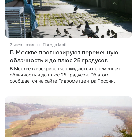
2 часа назад
Погода Mail
В Москве прогнозируют переменную
облачность и до плюс 25 градусов
В Москве в воскресенье ожидаются переменная
облачность и до плюс 25 градусов. Об этом
сообщается на сайте Гидрометцентра России.