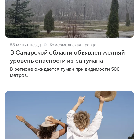
58 минут назад
Комсомольская правда
В Самарской области объявлен желтый
уровень опасности из-за тумана
В регионе ожидается туман при видимости 500
метров.