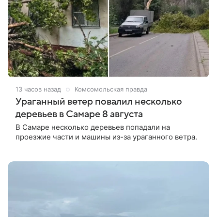
13 часов назад
Комсомольская правда
Ураганный ветер повалил несколько
деревьев в Самаре 8 августа
В Самаре несколько деревьев попадали на
проезжие части и машины из-за ураганного ветра.