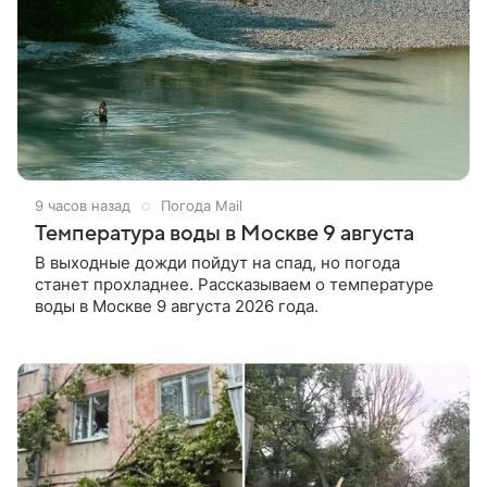
9 часов назад
Погода Mail
Температура воды в Москве 9 августа
В выходные дожди пойдут на спад, но погода
станет прохладнее. Рассказываем о температуре
воды в Москве 9 августа 2026 года.