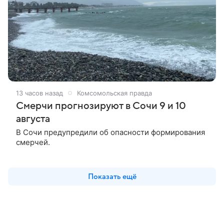
13 часов назад
Комсомольская правда
Смерчи прогнозируют в Сочи 9 и 10
августа
В Сочи предупредили об опасности формирования
смерчей.
Показать ещё