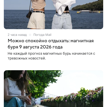
2 часа назад
Погода Mail
Можно спокойно отдыхать: магнитная
буря 9 августа 2026 года
Не каждый прогноз магнитных бурь начинается с
тревожных новостей.