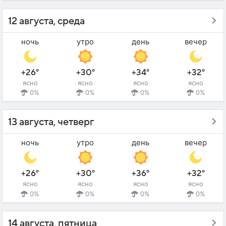
12 августа, среда
ночь
утро
день
вечер
+26°
+30°
+34°
+32°
ясно
ясно
ясно
ясно
0%
0%
0%
0%
13 августа, четверг
ночь
утро
день
вечер
+26°
+30°
+36°
+32°
ясно
ясно
ясно
ясно
0%
0%
0%
0%
14 августа, пятница