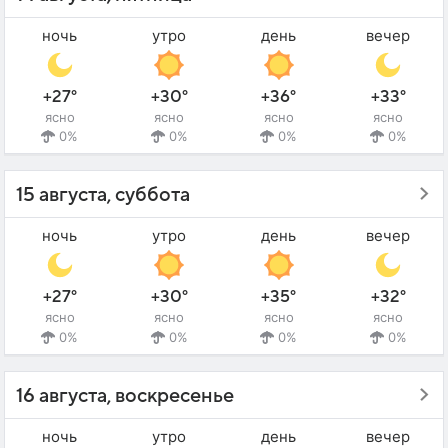
ночь
утро
день
вечер
+27°
+30°
+36°
+33°
ясно
ясно
ясно
ясно
0%
0%
0%
0%
15 августа, суббота
ночь
утро
день
вечер
+27°
+30°
+35°
+32°
ясно
ясно
ясно
ясно
0%
0%
0%
0%
16 августа, воскресенье
ночь
утро
день
вечер