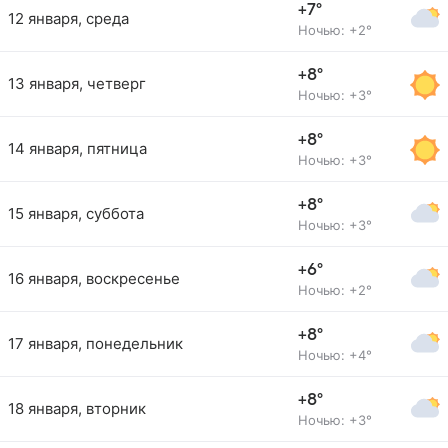
+7°
12 января, среда
Ночью: +2°
+8°
13 января, четверг
Ночью: +3°
+8°
14 января, пятница
Ночью: +3°
+8°
15 января, суббота
Ночью: +3°
+6°
16 января, воскресенье
Ночью: +2°
+8°
17 января, понедельник
Ночью: +4°
+8°
18 января, вторник
Ночью: +3°