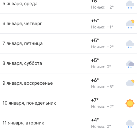
+6°
5 января, среда
Ночью: +2°
+5°
6 января, четверг
Ночью: +1°
+5°
7 января, пятница
Ночью: +2°
+5°
8 января, суббота
Ночью: 0°
+6°
9 января, воскресенье
Ночью: +5°
+7°
10 января, понедельник
Ночью: +2°
+4°
11 января, вторник
Ночью: 0°