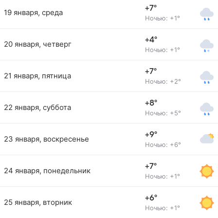
+7°
19 января, среда
Ночью: +1°
+4°
20 января, четверг
Ночью: +1°
+7°
21 января, пятница
Ночью: +2°
+8°
22 января, суббота
Ночью: +5°
+9°
23 января, воскресенье
Ночью: +6°
+7°
24 января, понедельник
Ночью: +1°
+6°
25 января, вторник
Ночью: +1°