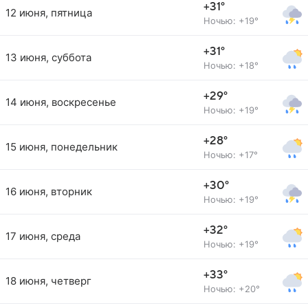
+31°
12 июня, пятница
Ночью: +19°
+31°
13 июня, суббота
Ночью: +18°
+29°
14 июня, воскресенье
Ночью: +19°
+28°
15 июня, понедельник
Ночью: +17°
+30°
16 июня, вторник
Ночью: +19°
+32°
17 июня, среда
Ночью: +19°
+33°
18 июня, четверг
Ночью: +20°