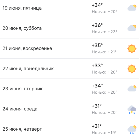
+34°
19 июня, пятница
Ночью: +20°
+36°
20 июня, суббота
Ночью: +23°
+35°
21 июня, воскресенье
Ночью: +21°
+33°
22 июня, понедельник
Ночью: +20°
+34°
23 июня, вторник
Ночью: +20°
+31°
24 июня, среда
Ночью: +20°
+31°
25 июня, четверг
Ночью: +19°