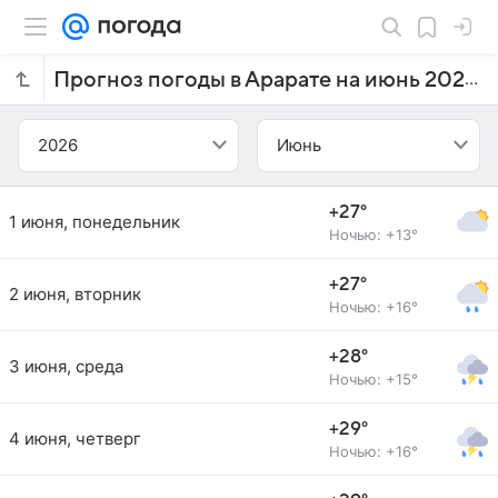
Прогноз погоды в Арарате на июнь 2026 года
2026
Июнь
+27°
1 июня, понедельник
Ночью: +13°
+27°
2 июня, вторник
Ночью: +16°
+28°
3 июня, среда
Ночью: +15°
+29°
4 июня, четверг
Ночью: +16°