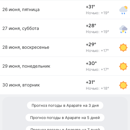
+31°
26 июня, пятница
Ночью: +19°
+28°
27 июня, суббота
Ночью: +19°
+29°
28 июня, воскресенье
Ночью: +17°
+30°
29 июня, понедельник
Ночью: +17°
+31°
30 июня, вторник
Ночью: +18°
Прогноз погоды в Арарате на 3 дня
Прогноз погоды в Арарате на 5 дней
Прогноз погоды в Арарате на 7 дней