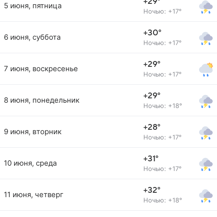
+29°
5 июня, пятница
Ночью: +17°
+30°
6 июня, суббота
Ночью: +17°
+29°
7 июня, воскресенье
Ночью: +17°
+29°
8 июня, понедельник
Ночью: +18°
+28°
9 июня, вторник
Ночью: +17°
+31°
10 июня, среда
Ночью: +17°
+32°
11 июня, четверг
Ночью: +18°