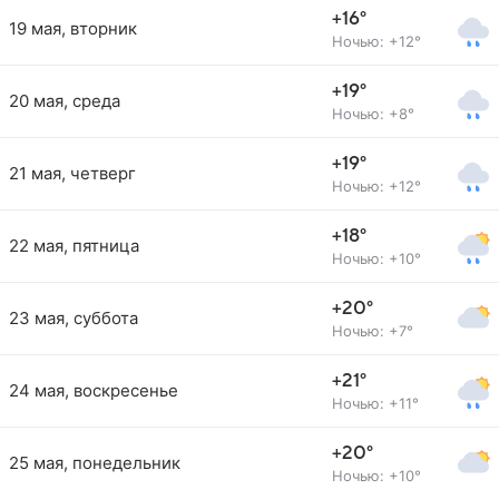
+16°
19 мая, вторник
Ночью: +12°
+19°
20 мая, среда
Ночью: +8°
+19°
21 мая, четверг
Ночью: +12°
+18°
22 мая, пятница
Ночью: +10°
+20°
23 мая, суббота
Ночью: +7°
+21°
24 мая, воскресенье
Ночью: +11°
+20°
25 мая, понедельник
Ночью: +10°