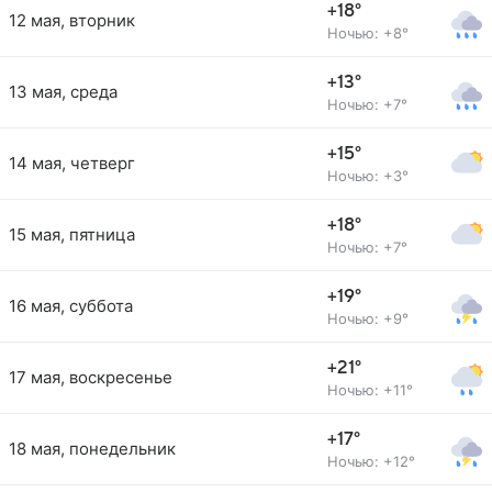
+18°
12 мая, вторник
Ночью: +8°
+13°
13 мая, среда
Ночью: +7°
+15°
14 мая, четверг
Ночью: +3°
+18°
15 мая, пятница
Ночью: +7°
+19°
16 мая, суббота
Ночью: +9°
+21°
17 мая, воскресенье
Ночью: +11°
+17°
18 мая, понедельник
Ночью: +12°