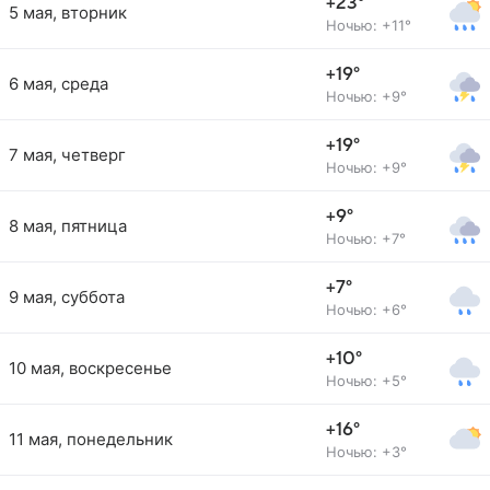
+23°
5 мая, вторник
Ночью: +11°
+19°
6 мая, среда
Ночью: +9°
+19°
7 мая, четверг
Ночью: +9°
+9°
8 мая, пятница
Ночью: +7°
+7°
9 мая, суббота
Ночью: +6°
+10°
10 мая, воскресенье
Ночью: +5°
+16°
11 мая, понедельник
Ночью: +3°