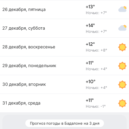
+13°
26 декабря, пятница
Ночью: +7°
+14°
27 декабря, суббота
Ночью: +7°
+12°
28 декабря, воскресенье
Ночью: +8°
+11°
29 декабря, понедельник
Ночью: +4°
+10°
30 декабря, вторник
Ночью: +4°
+11°
31 декабря, среда
Ночью: -1°
Прогноз погоды в Бадалоне на 3 дня