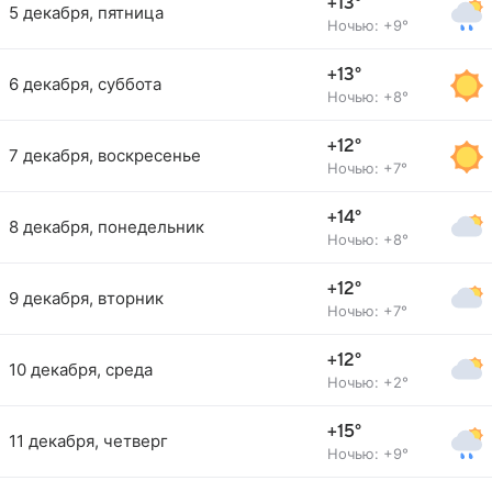
+13°
5 декабря, пятница
Ночью: +9°
+13°
6 декабря, суббота
Ночью: +8°
+12°
7 декабря, воскресенье
Ночью: +7°
+14°
8 декабря, понедельник
Ночью: +8°
+12°
9 декабря, вторник
Ночью: +7°
+12°
10 декабря, среда
Ночью: +2°
+15°
11 декабря, четверг
Ночью: +9°