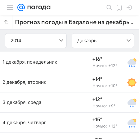
Прогноз погоды в Бадалоне на декабрь 2014 года
2014
Декабрь
+16°
1 декабря, понедельник
Ночью: +12°
+14°
2 декабря, вторник
Ночью: +10°
+12°
3 декабря, среда
Ночью: +9°
+15°
4 декабря, четверг
Ночью: +12°