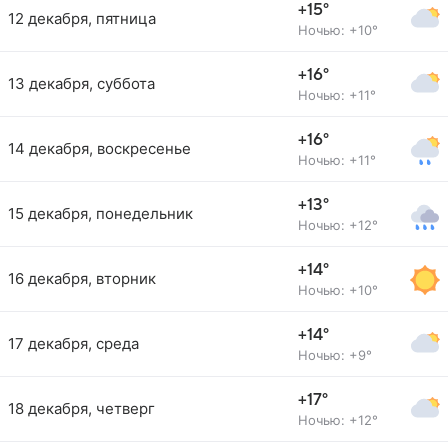
+15°
12 декабря, пятница
Ночью: +10°
+16°
13 декабря, суббота
Ночью: +11°
+16°
14 декабря, воскресенье
Ночью: +11°
+13°
15 декабря, понедельник
Ночью: +12°
+14°
16 декабря, вторник
Ночью: +10°
+14°
17 декабря, среда
Ночью: +9°
+17°
18 декабря, четверг
Ночью: +12°