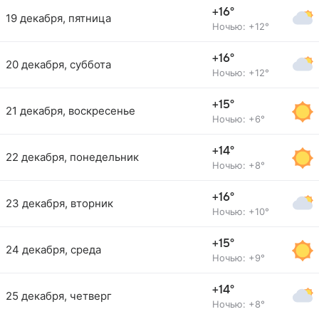
+16°
19 декабря, пятница
Ночью: +12°
+16°
20 декабря, суббота
Ночью: +12°
+15°
21 декабря, воскресенье
Ночью: +6°
+14°
22 декабря, понедельник
Ночью: +8°
+16°
23 декабря, вторник
Ночью: +10°
+15°
24 декабря, среда
Ночью: +9°
+14°
25 декабря, четверг
Ночью: +8°