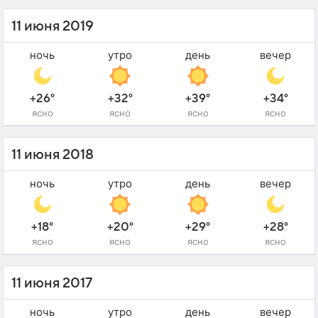
11 июня 2019
ночь
утро
день
вечер
+26°
+32°
+39°
+34°
ясно
ясно
ясно
ясно
11 июня 2018
ночь
утро
день
вечер
+18°
+20°
+29°
+28°
ясно
ясно
ясно
ясно
11 июня 2017
ночь
утро
день
вечер