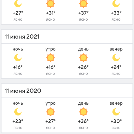
+27°
+31°
+37°
+33°
ясно
ясно
ясно
ясно
11 июня 2021
ночь
утро
день
вечер
+16°
+16°
+26°
+24°
ясно
ясно
ясно
ясно
11 июня 2020
ночь
утро
день
вечер
+23°
+27°
+36°
+30°
ясно
ясно
ясно
ясно