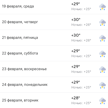
+29°
19 февраля, среда
Ночью: +25°
+30°
20 февраля, четверг
Ночью: +26°
+30°
21 февраля, пятница
Ночью: +26°
+29°
22 февраля, суббота
Ночью: +25°
+29°
23 февраля, воскресенье
Ночью: +25°
+29°
24 февраля, понедельник
Ночью: +25°
+28°
25 февраля, вторник
Ночью: +25°