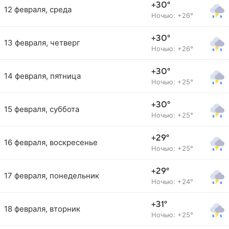
+30°
12 февраля, среда
Ночью: +26°
+30°
13 февраля, четверг
Ночью: +26°
+30°
14 февраля, пятница
Ночью: +25°
+30°
15 февраля, суббота
Ночью: +25°
+29°
16 февраля, воскресенье
Ночью: +25°
+29°
17 февраля, понедельник
Ночью: +24°
+31°
18 февраля, вторник
Ночью: +25°