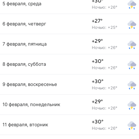
+30°
5 февраля, среда
Ночью: +26°
+27°
6 февраля, четверг
Ночью: +25°
+29°
7 февраля, пятница
Ночью: +26°
+30°
8 февраля, суббота
Ночью: +26°
+30°
9 февраля, воскресенье
Ночью: +26°
+29°
10 февраля, понедельник
Ночью: +26°
+30°
11 февраля, вторник
Ночью: +26°