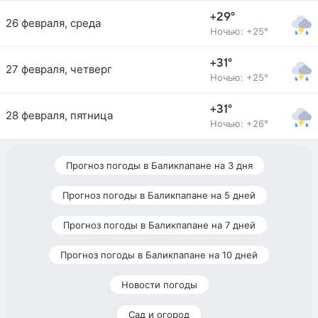
+29°
26 февраля, среда
Ночью: +25°
+31°
27 февраля, четверг
Ночью: +25°
+31°
28 февраля, пятница
Ночью: +26°
Прогноз погоды в Баликпапане на 3 дня
Прогноз погоды в Баликпапане на 5 дней
Прогноз погоды в Баликпапане на 7 дней
Прогноз погоды в Баликпапане на 10 дней
Новости погоды
Сад и огород