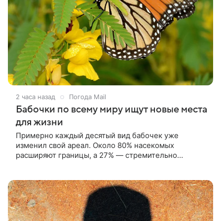
2 часа назад
Погода Mail
Бабочки по всему миру ищут новые места
для жизни
Примерно каждый десятый вид бабочек уже
изменил свой ареал. Около 80% насекомых
расширяют границы, а 27% — стремительно
исчезают из привычных регионов.