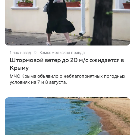
1 час назад
Комсомольская правда
Штормовой ветер до 20 м/с ожидается в
Крыму
МЧС Крыма объявило о неблагоприятных погодных
условиях на 7 и 8 августа.