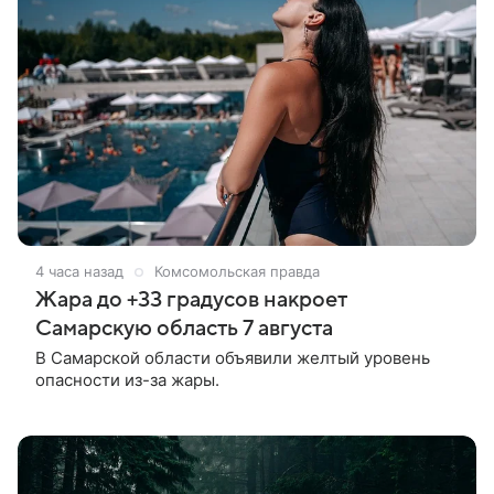
4 часа назад
Комсомольская правда
Жара до +33 градусов накроет
Самарскую область 7 августа
В Самарской области объявили желтый уровень
опасности из-за жары.