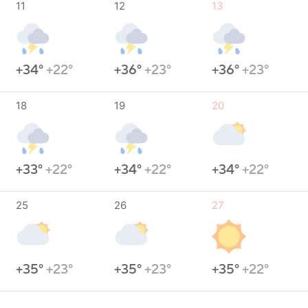
11
12
13
+34°
+22°
+36°
+23°
+36°
+23°
18
19
20
+33°
+22°
+34°
+22°
+34°
+22°
25
26
27
+35°
+23°
+35°
+23°
+35°
+22°