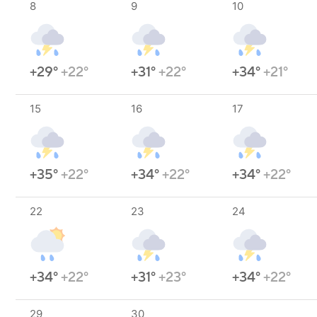
8
9
10
+29°
+22°
+31°
+22°
+34°
+21°
15
16
17
+35°
+22°
+34°
+22°
+34°
+22°
22
23
24
+34°
+22°
+31°
+23°
+34°
+22°
29
30