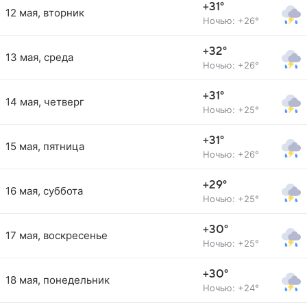
+31°
12 мая, вторник
Ночью: +26°
+32°
13 мая, среда
Ночью: +26°
+31°
14 мая, четверг
Ночью: +25°
+31°
15 мая, пятница
Ночью: +26°
+29°
16 мая, суббота
Ночью: +25°
+30°
17 мая, воскресенье
Ночью: +25°
+30°
18 мая, понедельник
Ночью: +24°