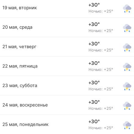
+30°
19 мая, вторник
Ночью: +25°
+30°
20 мая, среда
Ночью: +25°
+30°
21 мая, четверг
Ночью: +25°
+30°
22 мая, пятница
Ночью: +25°
+30°
23 мая, суббота
Ночью: +25°
+30°
24 мая, воскресенье
Ночью: +25°
+30°
25 мая, понедельник
Ночью: +25°