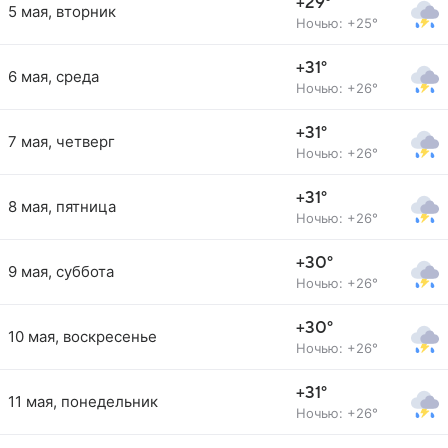
+29°
5 мая, вторник
Ночью: +25°
+31°
6 мая, среда
Ночью: +26°
+31°
7 мая, четверг
Ночью: +26°
+31°
8 мая, пятница
Ночью: +26°
+30°
9 мая, суббота
Ночью: +26°
+30°
10 мая, воскресенье
Ночью: +26°
+31°
11 мая, понедельник
Ночью: +26°