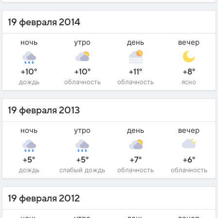
19 февраля 2014
ночь
утро
день
вечер
+10°
+10°
+11°
+8°
дождь
облачность
облачность
ясно
19 февраля 2013
ночь
утро
день
вечер
+5°
+5°
+7°
+6°
дождь
слабый дождь
облачность
облачность
19 февраля 2012