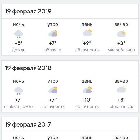
19 февраля 2019
ночь
утро
день
вечер
+8°
+7°
+9°
+3°
дождь
облачно
облачность
малооблачно
19 февраля 2018
ночь
утро
день
вечер
+7°
+7°
+10°
+8°
слабый дождь
облачность
облачность
облачность
19 февраля 2017
ночь
утро
день
вечер