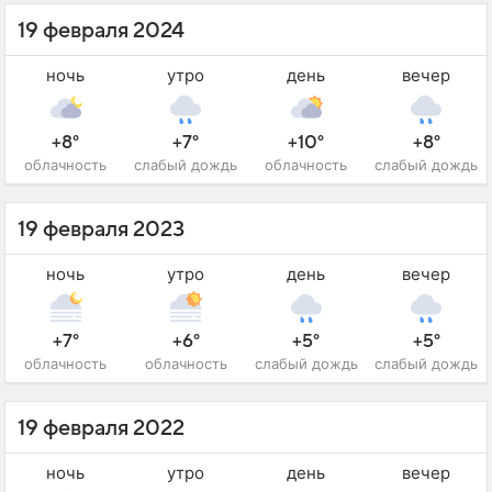
19 февраля 2024
ночь
утро
день
вечер
+8°
+7°
+10°
+8°
облачность
слабый дождь
облачность
слабый дождь
19 февраля 2023
ночь
утро
день
вечер
+7°
+6°
+5°
+5°
облачность
облачность
слабый дождь
слабый дождь
19 февраля 2022
ночь
утро
день
вечер