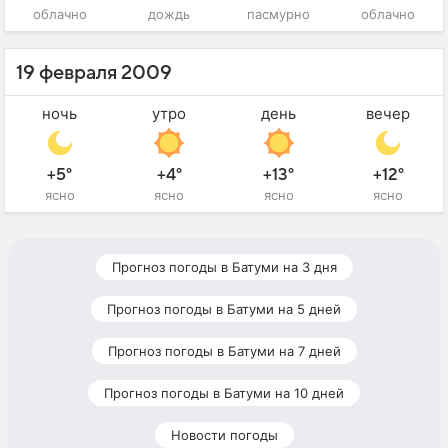
облачно
дождь
пасмурно
облачно
19 февраля 2009
ночь
утро
день
вечер
+5°
+4°
+13°
+12°
ясно
ясно
ясно
ясно
Прогноз погоды в Батуми на 3 дня
Прогноз погоды в Батуми на 5 дней
Прогноз погоды в Батуми на 7 дней
Прогноз погоды в Батуми на 10 дней
Новости погоды