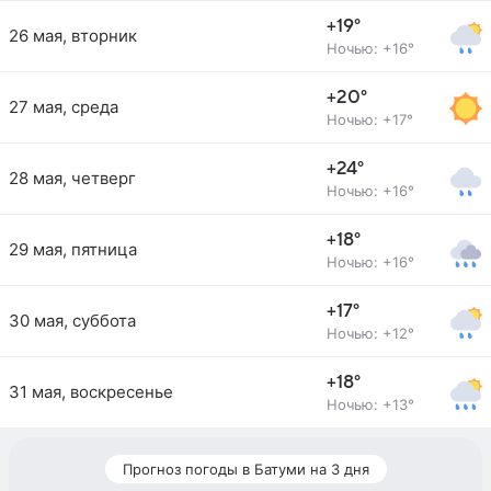
+19°
26 мая, вторник
Ночью: +16°
+20°
27 мая, среда
Ночью: +17°
+24°
28 мая, четверг
Ночью: +16°
+18°
29 мая, пятница
Ночью: +16°
+17°
30 мая, суббота
Ночью: +12°
+18°
31 мая, воскресенье
Ночью: +13°
Прогноз погоды в Батуми на 3 дня