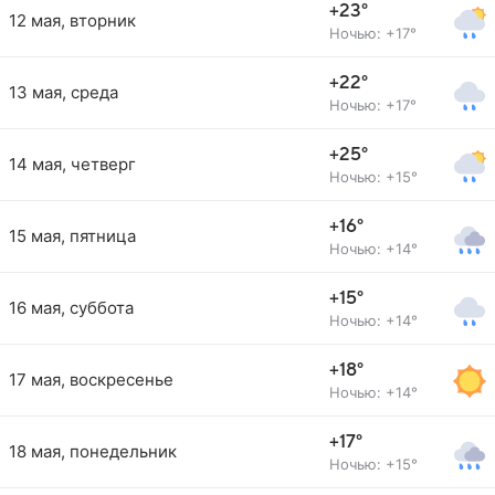
+23°
12 мая, вторник
Ночью: +17°
+22°
13 мая, среда
Ночью: +17°
+25°
14 мая, четверг
Ночью: +15°
+16°
15 мая, пятница
Ночью: +14°
+15°
16 мая, суббота
Ночью: +14°
+18°
17 мая, воскресенье
Ночью: +14°
+17°
18 мая, понедельник
Ночью: +15°