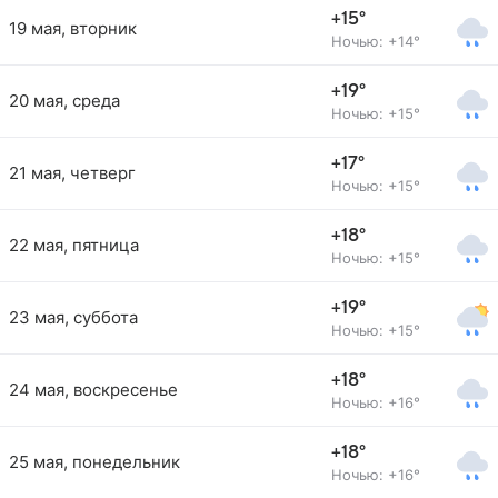
+15°
19 мая, вторник
Ночью: +14°
+19°
20 мая, среда
Ночью: +15°
+17°
21 мая, четверг
Ночью: +15°
+18°
22 мая, пятница
Ночью: +15°
+19°
23 мая, суббота
Ночью: +15°
+18°
24 мая, воскресенье
Ночью: +16°
+18°
25 мая, понедельник
Ночью: +16°