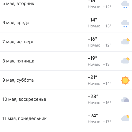
+16°
5 мая, вторник
Ночью: +12°
+14°
6 мая, среда
Ночью: +13°
+16°
7 мая, четверг
Ночью: +12°
+19°
8 мая, пятница
Ночью: +13°
+21°
9 мая, суббота
Ночью: +14°
+23°
10 мая, воскресенье
Ночью: +16°
+24°
11 мая, понедельник
Ночью: +17°