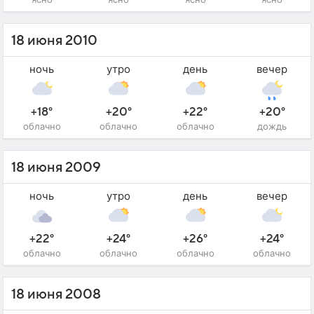
18 июня 2010
ночь
утро
день
вечер
+18°
+20°
+22°
+20°
облачно
облачно
облачно
дождь
18 июня 2009
ночь
утро
день
вечер
+22°
+24°
+26°
+24°
облачно
облачно
облачно
облачно
18 июня 2008