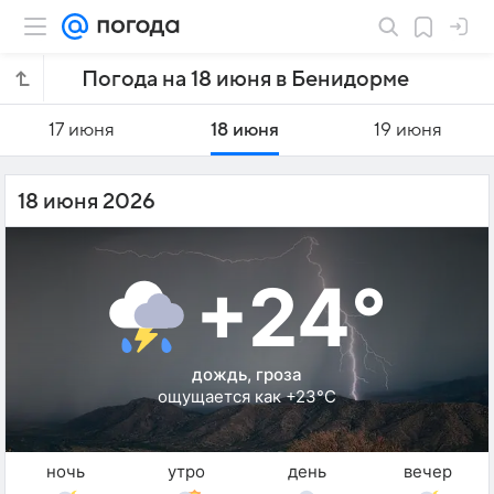
Погода на 18 июня в Бенидорме
17 июня
18 июня
19 июня
18 июня 2026
+24°
дождь, гроза
ощущается как +23°C
ночь
утро
день
вечер