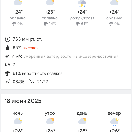
+24°
+23°
+24°
+24°
облачно
облачно
дождь/гроза
облачно
0%
14%
61%
0%
763 мм рт. ст.
65%
высокая
7 м/с
умеренный ветер
, восточный-северо-восточный
7
61%
вероятность осадков
06:35
21:27
18 июня 2025
ночь
утро
день
вечер
+26°
+26°
+28°
+26°