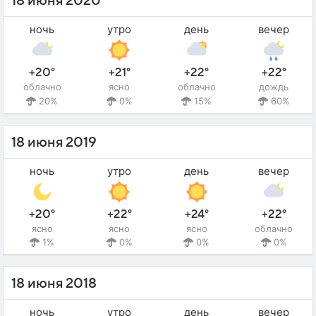
18 июня 2020
ночь
утро
день
вечер
+20°
+21°
+22°
+22°
облачно
ясно
облачно
дождь
20%
0%
15%
60%
18 июня 2019
ночь
утро
день
вечер
+20°
+22°
+24°
+22°
ясно
ясно
ясно
облачно
1%
0%
0%
0%
18 июня 2018
ночь
утро
день
вечер