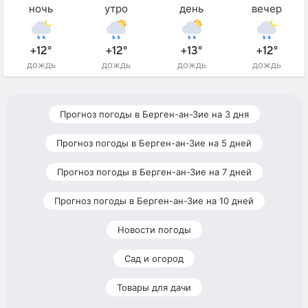
ночь
утро
день
вечер
+12°
+12°
+13°
+12°
дождь
дождь
дождь
дождь
Прогноз погоды в Берген-ан-Зие на 3 дня
Прогноз погоды в Берген-ан-Зие на 5 дней
Прогноз погоды в Берген-ан-Зие на 7 дней
Прогноз погоды в Берген-ан-Зие на 10 дней
Новости погоды
Сад и огород
Товары для дачи