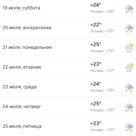
+24°
19 июля, суббота
Ночью: +16°
+22°
20 июля, воскресенье
Ночью: +15°
+25°
21 июля, понедельник
Ночью: +15°
+23°
22 июля, вторник
Ночью: +17°
+24°
23 июля, среда
Ночью: +16°
+25°
24 июля, четверг
Ночью: +16°
+23°
25 июля, пятница
Ночью: +15°