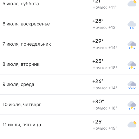
+21°
5 июля, суббота
Ночью: +11°
+28°
6 июля, воскресенье
Ночью: +13°
+29°
7 июля, понедельник
Ночью: +14°
+25°
8 июля, вторник
Ночью: +18°
+26°
9 июля, среда
Ночью: +14°
+30°
10 июля, четверг
Ночью: +18°
+25°
11 июля, пятница
Ночью: +19°