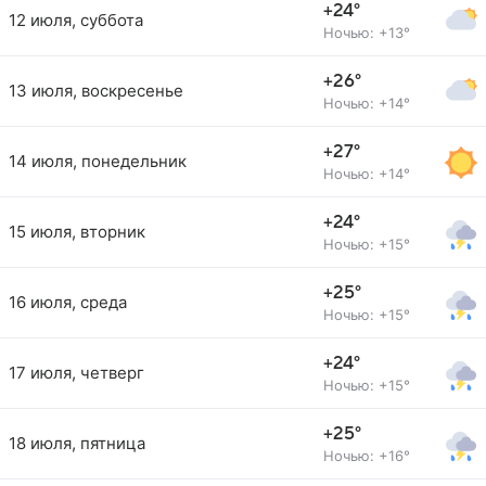
+24°
12 июля, суббота
Ночью: +13°
+26°
13 июля, воскресенье
Ночью: +14°
+27°
14 июля, понедельник
Ночью: +14°
+24°
15 июля, вторник
Ночью: +15°
+25°
16 июля, среда
Ночью: +15°
+24°
17 июля, четверг
Ночью: +15°
+25°
18 июля, пятница
Ночью: +16°