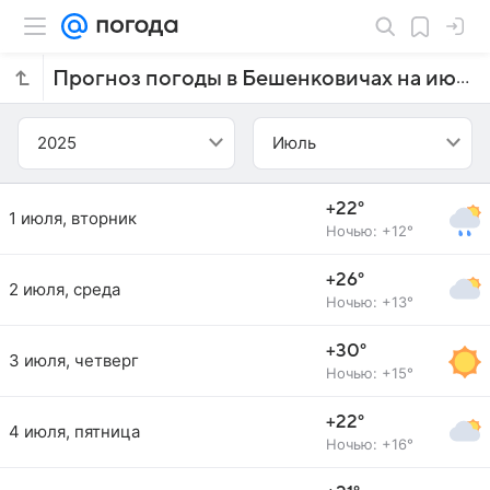
Прогноз погоды в Бешенковичах на июль 2025 года
2025
Июль
+22°
1 июля, вторник
Ночью: +12°
+26°
2 июля, среда
Ночью: +13°
+30°
3 июля, четверг
Ночью: +15°
+22°
4 июля, пятница
Ночью: +16°