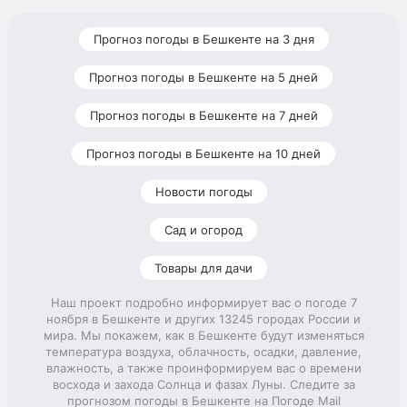
Прогноз погоды в Бешкенте на 3 дня
Прогноз погоды в Бешкенте на 5 дней
Прогноз погоды в Бешкенте на 7 дней
Прогноз погоды в Бешкенте на 10 дней
Новости погоды
Сад и огород
Товары для дачи
Наш проект подробно информирует вас о погоде 7
ноября в Бешкенте и других 13245 городах России и
мира. Мы покажем, как в Бешкенте будут изменяться
температура воздуха, облачность, осадки, давление,
влажность, а также проинформируем вас о времени
восхода и захода Солнца и фазах Луны. Следите за
прогнозом погоды в Бешкенте на Погоде Mail