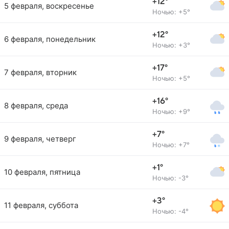
+12°
5 февраля, воскресенье
Ночью: +5°
+12°
6 февраля, понедельник
Ночью: +3°
+17°
7 февраля, вторник
Ночью: +5°
+16°
8 февраля, среда
Ночью: +9°
+7°
9 февраля, четверг
Ночью: +7°
+1°
10 февраля, пятница
Ночью: -3°
+3°
11 февраля, суббота
Ночью: -4°