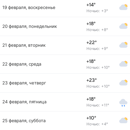
+14°
19 февраля, воскресенье
Ночью: +3°
+18°
20 февраля, понедельник
Ночью: +8°
+22°
21 февраля, вторник
Ночью: +9°
+18°
22 февраля, среда
Ночью: +10°
+23°
23 февраля, четверг
Ночью: +10°
+18°
24 февраля, пятница
Ночью: +11°
+10°
25 февраля, суббота
Ночью: +4°