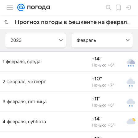
Прогноз погоды в Бешкенте на февраль 2023 года
2023
Февраль
+14°
1 февраля, среда
Ночью: +6°
+10°
2 февраля, четверг
Ночью: +7°
+11°
3 февраля, пятница
Ночью: +6°
+14°
4 февраля, суббота
Ночью: +5°