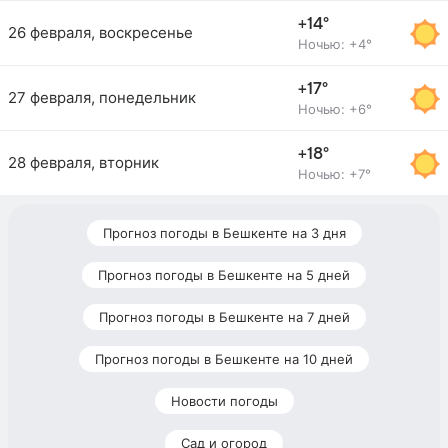
+14°
26 февраля, воскресенье
Ночью: +4°
+17°
27 февраля, понедельник
Ночью: +6°
+18°
28 февраля, вторник
Ночью: +7°
Прогноз погоды в Бешкенте на 3 дня
Прогноз погоды в Бешкенте на 5 дней
Прогноз погоды в Бешкенте на 7 дней
Прогноз погоды в Бешкенте на 10 дней
Новости погоды
Сад и огород