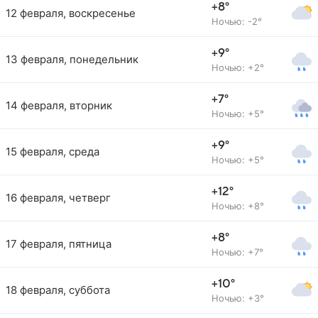
+8°
12 февраля, воскресенье
Ночью: -2°
+9°
13 февраля, понедельник
Ночью: +2°
+7°
14 февраля, вторник
Ночью: +5°
+9°
15 февраля, среда
Ночью: +5°
+12°
16 февраля, четверг
Ночью: +8°
+8°
17 февраля, пятница
Ночью: +7°
+10°
18 февраля, суббота
Ночью: +3°