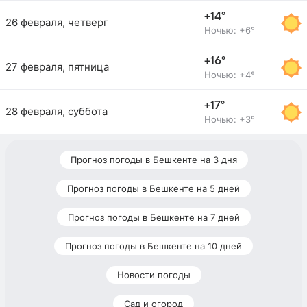
+14°
26 февраля, четверг
Ночью: +6°
+16°
27 февраля, пятница
Ночью: +4°
+17°
28 февраля, суббота
Ночью: +3°
Прогноз погоды в Бешкенте на 3 дня
Прогноз погоды в Бешкенте на 5 дней
Прогноз погоды в Бешкенте на 7 дней
Прогноз погоды в Бешкенте на 10 дней
Новости погоды
Сад и огород