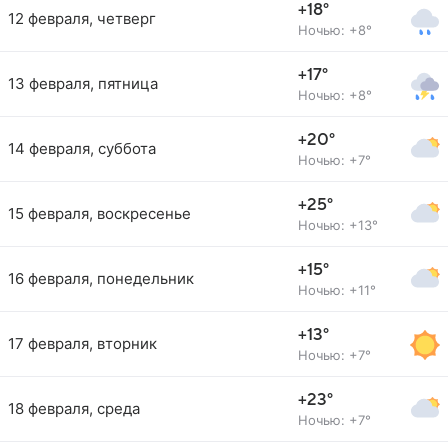
+18°
12 февраля, четверг
Ночью: +8°
+17°
13 февраля, пятница
Ночью: +8°
+20°
14 февраля, суббота
Ночью: +7°
+25°
15 февраля, воскресенье
Ночью: +13°
+15°
16 февраля, понедельник
Ночью: +11°
+13°
17 февраля, вторник
Ночью: +7°
+23°
18 февраля, среда
Ночью: +7°