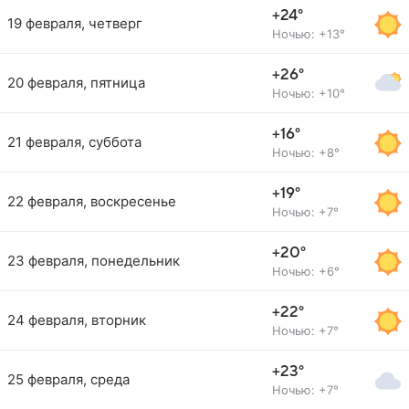
+24°
19 февраля, четверг
Ночью: +13°
+26°
20 февраля, пятница
Ночью: +10°
+16°
21 февраля, суббота
Ночью: +8°
+19°
22 февраля, воскресенье
Ночью: +7°
+20°
23 февраля, понедельник
Ночью: +6°
+22°
24 февраля, вторник
Ночью: +7°
+23°
25 февраля, среда
Ночью: +7°