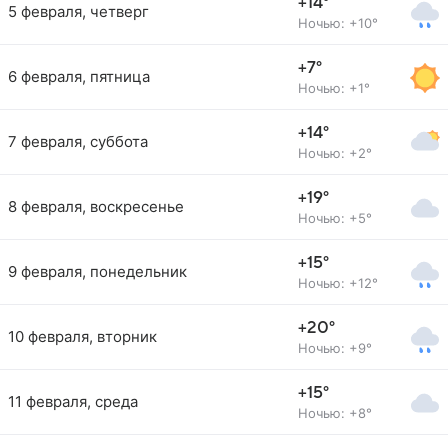
+14°
5 февраля, четверг
Ночью: +10°
+7°
6 февраля, пятница
Ночью: +1°
+14°
7 февраля, суббота
Ночью: +2°
+19°
8 февраля, воскресенье
Ночью: +5°
+15°
9 февраля, понедельник
Ночью: +12°
+20°
10 февраля, вторник
Ночью: +9°
+15°
11 февраля, среда
Ночью: +8°