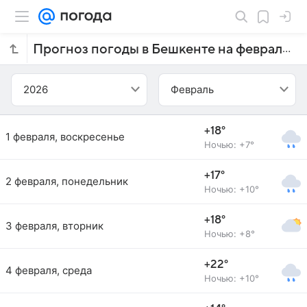
Прогноз погоды в Бешкенте на февраль 2026 года
2026
Февраль
+18°
1 февраля, воскресенье
Ночью: +7°
+17°
2 февраля, понедельник
Ночью: +10°
+18°
3 февраля, вторник
Ночью: +8°
+22°
4 февраля, среда
Ночью: +10°