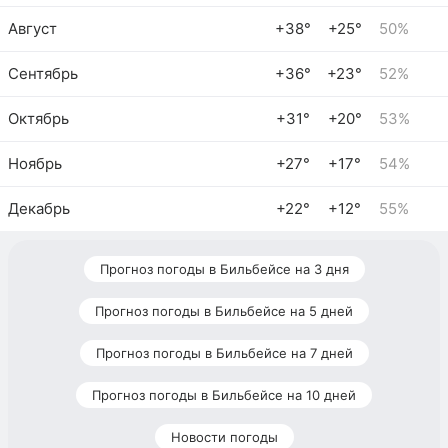
Август
+38°
+25°
50%
Сентябрь
+36°
+23°
52%
Октябрь
+31°
+20°
53%
Ноябрь
+27°
+17°
54%
Декабрь
+22°
+12°
55%
Прогноз погоды в Бильбейсе на 3 дня
Прогноз погоды в Бильбейсе на 5 дней
Прогноз погоды в Бильбейсе на 7 дней
Прогноз погоды в Бильбейсе на 10 дней
Новости погоды