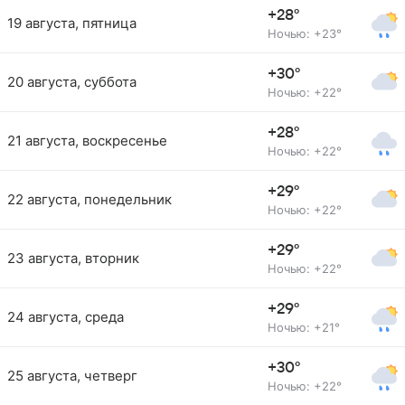
+28°
19 августа, пятница
Ночью: +23°
+30°
20 августа, суббота
Ночью: +22°
+28°
21 августа, воскресенье
Ночью: +22°
+29°
22 августа, понедельник
Ночью: +22°
+29°
23 августа, вторник
Ночью: +22°
+29°
24 августа, среда
Ночью: +21°
+30°
25 августа, четверг
Ночью: +22°