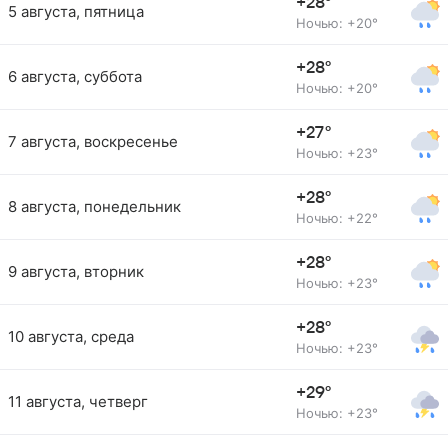
+28°
5 августа, пятница
Ночью: +20°
+28°
6 августа, суббота
Ночью: +20°
+27°
7 августа, воскресенье
Ночью: +23°
+28°
8 августа, понедельник
Ночью: +22°
+28°
9 августа, вторник
Ночью: +23°
+28°
10 августа, среда
Ночью: +23°
+29°
11 августа, четверг
Ночью: +23°