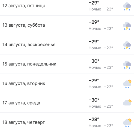
+29°
12 августа, пятница
Ночью: +23°
+29°
13 августа, суббота
Ночью: +23°
+29°
14 августа, воскресенье
Ночью: +23°
+30°
15 августа, понедельник
Ночью: +23°
+29°
16 августа, вторник
Ночью: +23°
+30°
17 августа, среда
Ночью: +23°
+28°
18 августа, четверг
Ночью: +23°