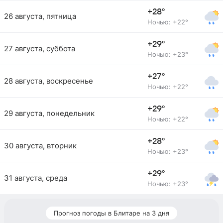
+28°
26 августа, пятница
Ночью: +22°
+29°
27 августа, суббота
Ночью: +23°
+27°
28 августа, воскресенье
Ночью: +22°
+29°
29 августа, понедельник
Ночью: +22°
+28°
30 августа, вторник
Ночью: +23°
+29°
31 августа, среда
Ночью: +23°
Прогноз погоды в Блитаре на 3 дня