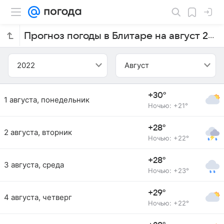
Прогноз погоды в Блитаре на август 2022 года
2022
Август
+30°
1 августа, понедельник
Ночью: +21°
+28°
2 августа, вторник
Ночью: +22°
+28°
3 августа, среда
Ночью: +23°
+29°
4 августа, четверг
Ночью: +22°