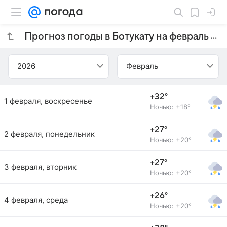
Прогноз погоды в Ботукату на февраль 2026 года
2026
Февраль
+32°
1 февраля, воскресенье
Ночью: +18°
+27°
2 февраля, понедельник
Ночью: +20°
+27°
3 февраля, вторник
Ночью: +20°
+26°
4 февраля, среда
Ночью: +20°