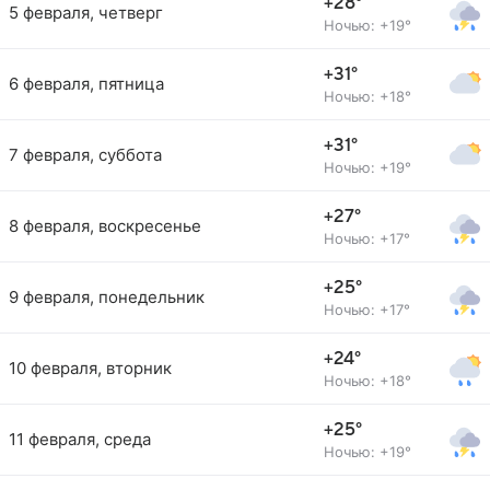
+28°
5 февраля, четверг
Ночью: +19°
+31°
6 февраля, пятница
Ночью: +18°
+31°
7 февраля, суббота
Ночью: +19°
+27°
8 февраля, воскресенье
Ночью: +17°
+25°
9 февраля, понедельник
Ночью: +17°
+24°
10 февраля, вторник
Ночью: +18°
+25°
11 февраля, среда
Ночью: +19°