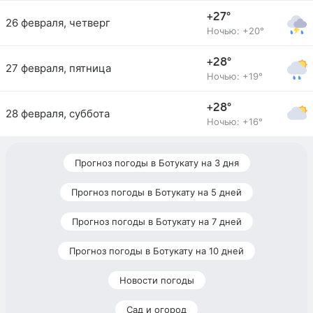
+27°
26 февраля, четверг
Ночью: +20°
+28°
27 февраля, пятница
Ночью: +19°
+28°
28 февраля, суббота
Ночью: +16°
Прогноз погоды в Ботукату на 3 дня
Прогноз погоды в Ботукату на 5 дней
Прогноз погоды в Ботукату на 7 дней
Прогноз погоды в Ботукату на 10 дней
Новости погоды
Сад и огород