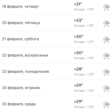
+31°
19 февраля, четверг
Ночью: +19°
+33°
20 февраля, пятница
Ночью: +18°
+30°
21 февраля, суббота
Ночью: +21°
+30°
22 февраля, воскресенье
Ночью: +19°
+28°
23 февраля, понедельник
Ночью: +20°
+29°
24 февраля, вторник
Ночью: +20°
+29°
25 февраля, среда
Ночью: +20°