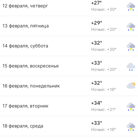
+27°
12 февраля, четверг
Ночью: +20°
+29°
13 февраля, пятница
Ночью: +20°
+32°
14 февраля, суббота
Ночью: +20°
+33°
15 февраля, воскресенье
Ночью: +20°
+32°
16 февраля, понедельник
Ночью: +19°
+34°
17 февраля, вторник
Ночью: +21°
+33°
18 февраля, среда
Ночью: +19°