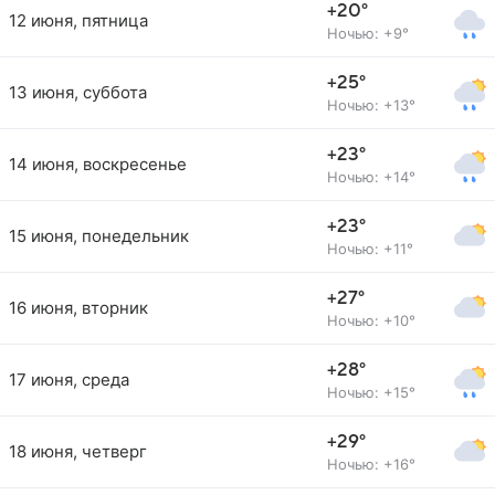
+20°
12 июня, пятница
Ночью: +9°
+25°
13 июня, суббота
Ночью: +13°
+23°
14 июня, воскресенье
Ночью: +14°
+23°
15 июня, понедельник
Ночью: +11°
+27°
16 июня, вторник
Ночью: +10°
+28°
17 июня, среда
Ночью: +15°
+29°
18 июня, четверг
Ночью: +16°