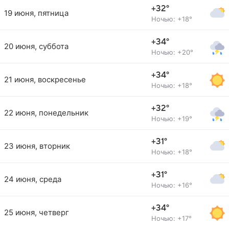
+32°
19 июня, пятница
Ночью: +18°
+34°
20 июня, суббота
Ночью: +20°
+34°
21 июня, воскресенье
Ночью: +18°
+32°
22 июня, понедельник
Ночью: +19°
+31°
23 июня, вторник
Ночью: +18°
+31°
24 июня, среда
Ночью: +16°
+34°
25 июня, четверг
Ночью: +17°