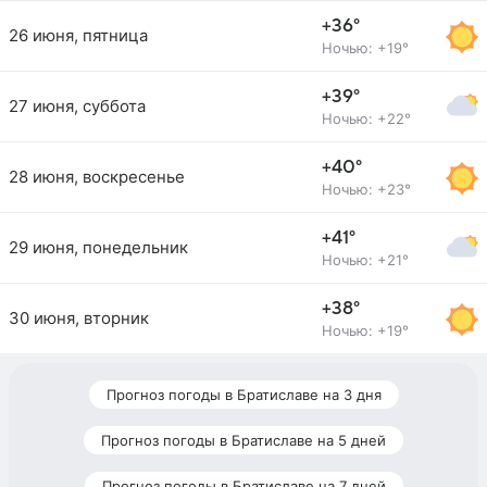
+36°
26 июня, пятница
Ночью: +19°
+39°
27 июня, суббота
Ночью: +22°
+40°
28 июня, воскресенье
Ночью: +23°
+41°
29 июня, понедельник
Ночью: +21°
+38°
30 июня, вторник
Ночью: +19°
Прогноз погоды в Братиславе на 3 дня
Прогноз погоды в Братиславе на 5 дней
Прогноз погоды в Братиславе на 7 дней