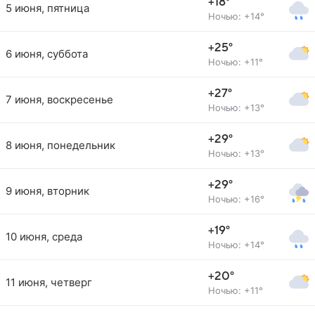
+18°
5 июня, пятница
Ночью: +14°
+25°
6 июня, суббота
Ночью: +11°
+27°
7 июня, воскресенье
Ночью: +13°
+29°
8 июня, понедельник
Ночью: +13°
+29°
9 июня, вторник
Ночью: +16°
+19°
10 июня, среда
Ночью: +14°
+20°
11 июня, четверг
Ночью: +11°