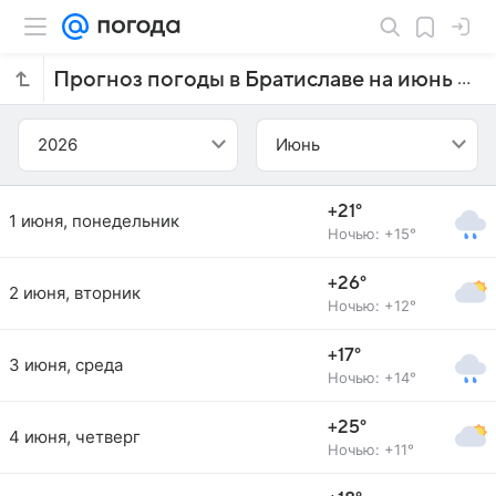
Прогноз погоды в Братиславе на июнь 2026 года
2026
Июнь
+21°
1 июня, понедельник
Ночью: +15°
+26°
2 июня, вторник
Ночью: +12°
+17°
3 июня, среда
Ночью: +14°
+25°
4 июня, четверг
Ночью: +11°