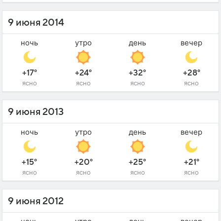
9 июня 2014
ночь
утро
день
вечер
+17°
+24°
+32°
+28°
ясно
ясно
ясно
ясно
9 июня 2013
ночь
утро
день
вечер
+15°
+20°
+25°
+21°
ясно
ясно
ясно
ясно
9 июня 2012