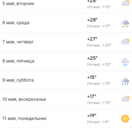
+28°
5 мая, вторник
Ночью: +15°
+28°
6 мая, среда
Ночью: +17°
+27°
7 мая, четверг
Ночью: +20°
+25°
8 мая, пятница
Ночью: +20°
+15°
9 мая, суббота
Ночью: +15°
+17°
10 мая, воскресенье
Ночью: +10°
+19°
11 мая, понедельник
Ночью: +6°