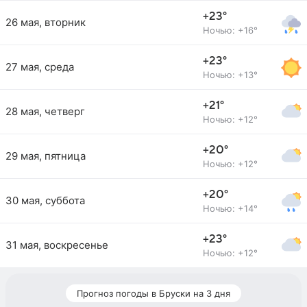
+23°
26 мая, вторник
Ночью: +16°
+23°
27 мая, среда
Ночью: +13°
+21°
28 мая, четверг
Ночью: +12°
+20°
29 мая, пятница
Ночью: +12°
+20°
30 мая, суббота
Ночью: +14°
+23°
31 мая, воскресенье
Ночью: +12°
Прогноз погоды в Бруски на 3 дня