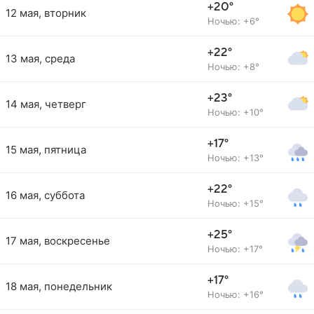
+20°
12 мая, вторник
Ночью: +6°
+22°
13 мая, среда
Ночью: +8°
+23°
14 мая, четверг
Ночью: +10°
+17°
15 мая, пятница
Ночью: +13°
+22°
16 мая, суббота
Ночью: +15°
+25°
17 мая, воскресенье
Ночью: +17°
+17°
18 мая, понедельник
Ночью: +16°