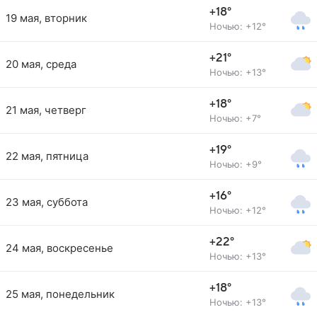
+18°
19 мая, вторник
Ночью: +12°
+21°
20 мая, среда
Ночью: +13°
+18°
21 мая, четверг
Ночью: +7°
+19°
22 мая, пятница
Ночью: +9°
+16°
23 мая, суббота
Ночью: +12°
+22°
24 мая, воскресенье
Ночью: +13°
+18°
25 мая, понедельник
Ночью: +13°