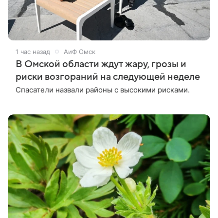
1 час назад
АиФ Омск
В Омской области ждут жару, грозы и
риски возгораний на следующей неделе
Спасатели назвали районы с высокими рисками.