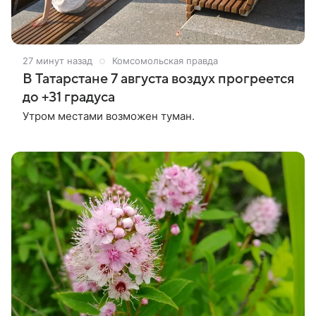
27 минут назад
Комсомольская правда
В Татарстане 7 августа воздух прогреется
до +31 градуса
Утром местами возможен туман.