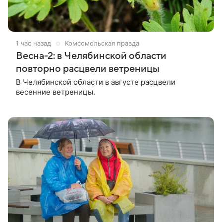
1 час назад
Комсомольская правда
Весна-2: в Челябинской области
повторно расцвели ветреницы
В Челябинской области в августе расцвели
весенние ветреницы.