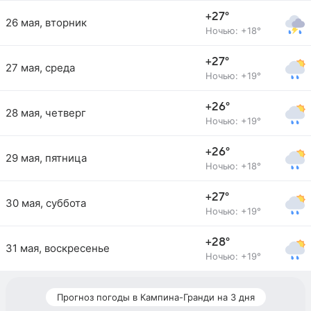
+27°
26 мая, вторник
Ночью: +18°
+27°
27 мая, среда
Ночью: +19°
+26°
28 мая, четверг
Ночью: +19°
+26°
29 мая, пятница
Ночью: +18°
+27°
30 мая, суббота
Ночью: +19°
+28°
31 мая, воскресенье
Ночью: +19°
Прогноз погоды в Кампина-Гранди на 3 дня