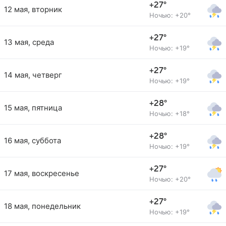
+27°
12 мая, вторник
Ночью: +20°
+27°
13 мая, среда
Ночью: +19°
+27°
14 мая, четверг
Ночью: +19°
+28°
15 мая, пятница
Ночью: +18°
+28°
16 мая, суббота
Ночью: +19°
+27°
17 мая, воскресенье
Ночью: +20°
+27°
18 мая, понедельник
Ночью: +19°