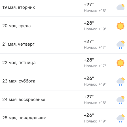
+27°
19 мая, вторник
Ночью: +18°
+28°
20 мая, среда
Ночью: +19°
+27°
21 мая, четверг
Ночью: +17°
+28°
22 мая, пятница
Ночью: +17°
+26°
23 мая, суббота
Ночью: +19°
+27°
24 мая, воскресенье
Ночью: +18°
+26°
25 мая, понедельник
Ночью: +19°