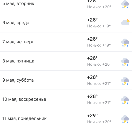
+28°
5 мая, вторник
Ночью: +20°
+28°
6 мая, среда
Ночью: +19°
+28°
7 мая, четверг
Ночью: +19°
+28°
8 мая, пятница
Ночью: +20°
+28°
9 мая, суббота
Ночью: +21°
+28°
10 мая, воскресенье
Ночью: +21°
+29°
11 мая, понедельник
Ночью: +20°