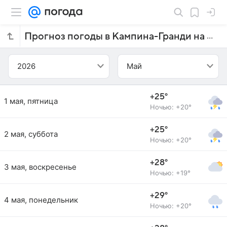
Прогноз погоды в Кампина-Гранди на май 2026 года
2026
Май
+25°
1 мая, пятница
Ночью: +20°
+25°
2 мая, суббота
Ночью: +20°
+28°
3 мая, воскресенье
Ночью: +19°
+29°
4 мая, понедельник
Ночью: +20°