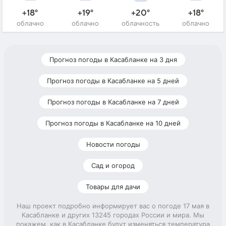
+18°
+19°
+20°
+18°
облачно
облачно
облачность
облачно
Прогноз погоды в Касабланке на 3 дня
Прогноз погоды в Касабланке на 5 дней
Прогноз погоды в Касабланке на 7 дней
Прогноз погоды в Касабланке на 10 дней
Новости погоды
Сад и огород
Товары для дачи
Наш проект подробно информирует вас о погоде 17 мая в
Касабланке и других 13245 городах России и мира. Мы
покажем, как в Касабланке будут изменяться температура