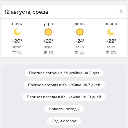
12 августа, среда
ночь
утро
день
вечер
+20°
+22°
+24°
+22°
ясно
ясно
ясно
ясно
1%
1%
0%
0%
Прогноз погоды в Кашкайше на 3 дня
Прогноз погоды в Кашкайше на 7 дней
Прогноз погоды в Кашкайше на 10 дней
Новости погоды
Сад и огород