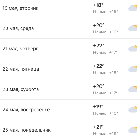
+18°
19 мая, вторник
Ночью: +15°
+20°
20 мая, среда
Ночью: +16°
+22°
21 мая, четверг
Ночью: +17°
+22°
22 мая, пятница
Ночью: +18°
+20°
23 мая, суббота
Ночью: +17°
+19°
24 мая, воскресенье
Ночью: +16°
+21°
25 мая, понедельник
Ночью: +16°