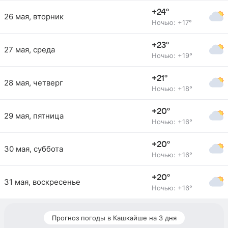
+24°
26 мая, вторник
Ночью: +17°
+23°
27 мая, среда
Ночью: +19°
+21°
28 мая, четверг
Ночью: +18°
+20°
29 мая, пятница
Ночью: +16°
+20°
30 мая, суббота
Ночью: +16°
+20°
31 мая, воскресенье
Ночью: +16°
Прогноз погоды в Кашкайше на 3 дня