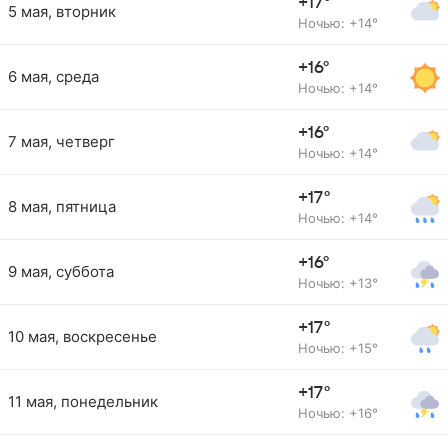
+17°
5 мая, вторник
Ночью: +14°
+16°
6 мая, среда
Ночью: +14°
+16°
7 мая, четверг
Ночью: +14°
+17°
8 мая, пятница
Ночью: +14°
+16°
9 мая, суббота
Ночью: +13°
+17°
10 мая, воскресенье
Ночью: +15°
+17°
11 мая, понедельник
Ночью: +16°