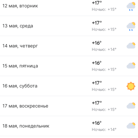
+17°
12 мая, вторник
Ночью: +15°
+17°
13 мая, среда
Ночью: +15°
+16°
14 мая, четверг
Ночью: +14°
+16°
15 мая, пятница
Ночью: +15°
+17°
16 мая, суббота
Ночью: +15°
+17°
17 мая, воскресенье
Ночью: +15°
+16°
18 мая, понедельник
Ночью: +14°