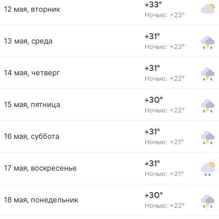
+33°
12 мая, вторник
Ночью: +23°
+31°
13 мая, среда
Ночью: +23°
+31°
14 мая, четверг
Ночью: +22°
+30°
15 мая, пятница
Ночью: +22°
+31°
16 мая, суббота
Ночью: +21°
+31°
17 мая, воскресенье
Ночью: +21°
+30°
18 мая, понедельник
Ночью: +22°