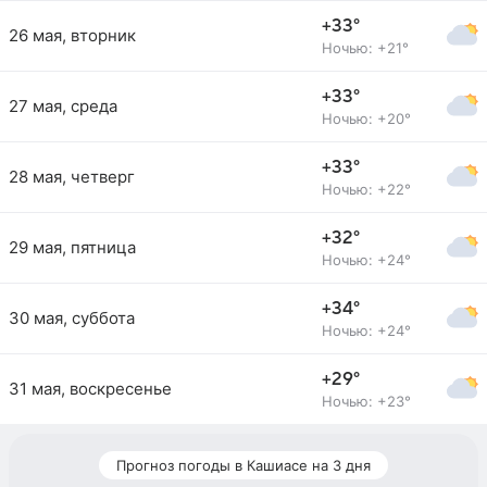
+33°
26 мая, вторник
Ночью: +21°
+33°
27 мая, среда
Ночью: +20°
+33°
28 мая, четверг
Ночью: +22°
+32°
29 мая, пятница
Ночью: +24°
+34°
30 мая, суббота
Ночью: +24°
+29°
31 мая, воскресенье
Ночью: +23°
Прогноз погоды в Кашиасе на 3 дня