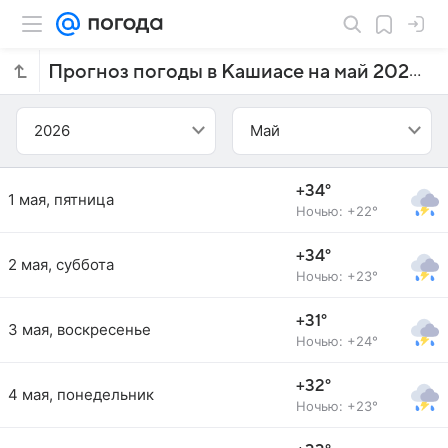
Прогноз погоды в Кашиасе на май 2026 года
2026
Май
+34°
1 мая, пятница
Ночью: +22°
+34°
2 мая, суббота
Ночью: +23°
+31°
3 мая, воскресенье
Ночью: +24°
+32°
4 мая, понедельник
Ночью: +23°