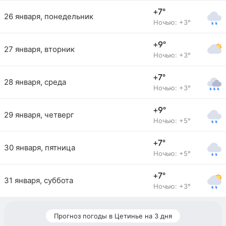
+7°
26 января, понедельник
Ночью: +3°
+9°
27 января, вторник
Ночью: +3°
+7°
28 января, среда
Ночью: +3°
+9°
29 января, четверг
Ночью: +5°
+7°
30 января, пятница
Ночью: +5°
+7°
31 января, суббота
Ночью: +3°
Прогноз погоды в Цетинье на 3 дня