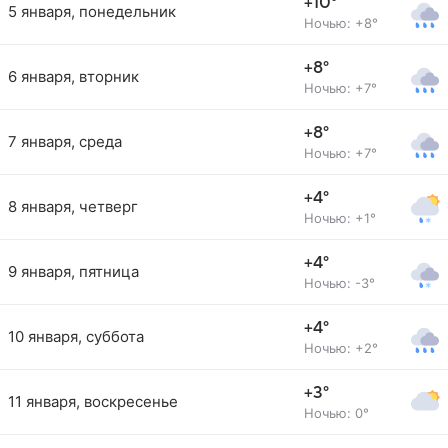
+10°
5 января, понедельник
Ночью: +8°
+8°
6 января, вторник
Ночью: +7°
+8°
7 января, среда
Ночью: +7°
+4°
8 января, четверг
Ночью: +1°
+4°
9 января, пятница
Ночью: -3°
+4°
10 января, суббота
Ночью: +2°
+3°
11 января, воскресенье
Ночью: 0°