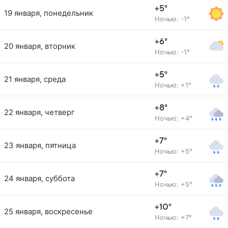
+5°
19 января, понедельник
Ночью: -1°
+6°
20 января, вторник
Ночью: -1°
+5°
21 января, среда
Ночью: +1°
+8°
22 января, четверг
Ночью: +4°
+7°
23 января, пятница
Ночью: +5°
+7°
24 января, суббота
Ночью: +5°
+10°
25 января, воскресенье
Ночью: +7°