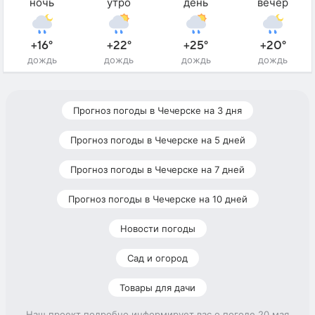
ночь
утро
день
вечер
+16°
+22°
+25°
+20°
дождь
дождь
дождь
дождь
Прогноз погоды в Чечерске на 3 дня
Прогноз погоды в Чечерске на 5 дней
Прогноз погоды в Чечерске на 7 дней
Прогноз погоды в Чечерске на 10 дней
Новости погоды
Сад и огород
Товары для дачи
Наш проект подробно информирует вас о погоде 20 мая