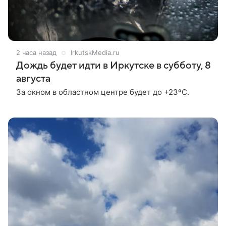
2 часа назад
IrkutskMedia.ru
Дождь будет идти в Иркутске в субботу, 8
августа
За окном в областном центре будет до +23ºС.