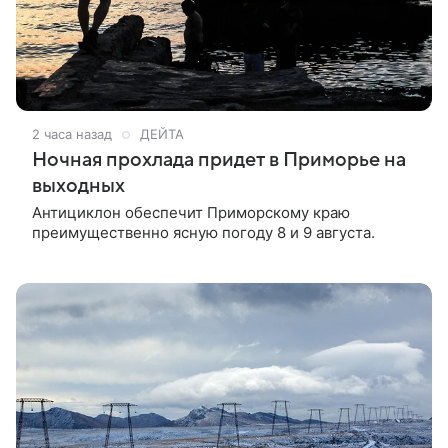
2 часа назад
ДЕЙТА
Ночная прохлада придет в Приморье на
выходных
Антициклон обеспечит Приморскому краю
преимущественно ясную погоду 8 и 9 августа.