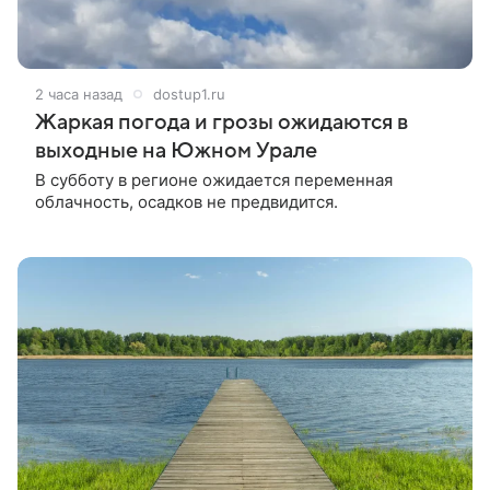
2 часа назад
dostup1.ru
Жаркая погода и грозы ожидаются в
выходные на Южном Урале
В субботу в регионе ожидается переменная
облачность, осадков не предвидится.