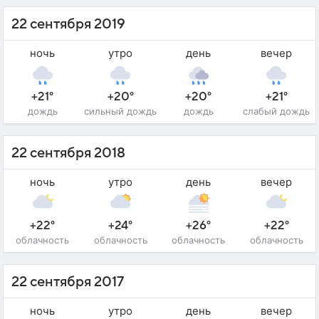
22 сентября 2019
ночь
утро
день
вечер
+21°
+20°
+20°
+21°
дождь
сильный дождь
дождь
слабый дождь
22 сентября 2018
ночь
утро
день
вечер
+22°
+24°
+26°
+22°
облачность
облачность
облачность
облачность
22 сентября 2017
ночь
утро
день
вечер