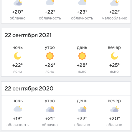
+20°
+22°
+23°
+22°
облачно
облачность
облачность
малооблачно
22 сентября 2021
ночь
утро
день
вечер
+22°
+26°
+28°
+25°
ясно
ясно
ясно
ясно
22 сентября 2020
ночь
утро
день
вечер
+19°
+21°
+22°
+20°
облачность
облачно
облачно
облачно