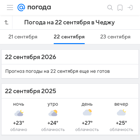
Погода на 22 сентября в Чеджу
21 сентября
22 сентября
23 сентября
22 сентября 2026
Прогноз погоды на 22 сентября еще не готов
22 сентября 2025
ночь
утро
день
вечер
+23°
+24°
+27°
+25°
облачно
облачность
облачность
облачность