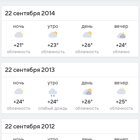
22 сентября 2014
ночь
утро
день
вечер
+21°
+23°
+26°
+24°
облачность
облачность
облачность
облачно
22 сентября 2013
ночь
утро
день
вечер
+24°
+24°
+26°
+25°
облачность
слабый дождь
облачность
облачность
22 сентября 2012
ночь
утро
день
вечер