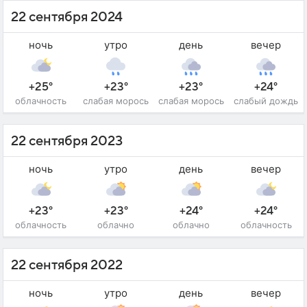
22 сентября 2024
ночь
утро
день
вечер
+25°
+23°
+23°
+24°
облачность
слабая морось
слабая морось
слабый дождь
22 сентября 2023
ночь
утро
день
вечер
+23°
+23°
+24°
+24°
облачность
облачно
облачно
облачность
22 сентября 2022
ночь
утро
день
вечер