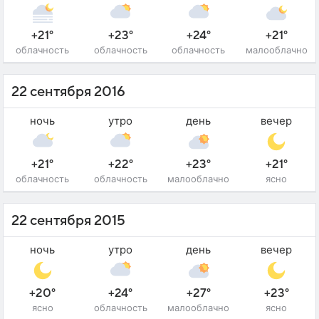
+21°
+23°
+24°
+21°
облачность
облачность
облачность
малооблачно
22 сентября 2016
ночь
утро
день
вечер
+21°
+22°
+23°
+21°
облачность
облачность
малооблачно
ясно
22 сентября 2015
ночь
утро
день
вечер
+20°
+24°
+27°
+23°
ясно
облачность
малооблачно
ясно