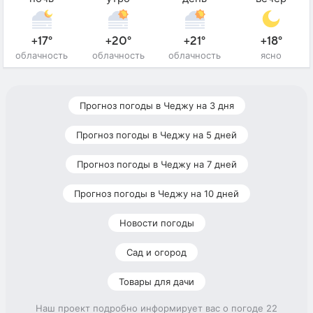
+17°
+20°
+21°
+18°
облачность
облачность
облачность
ясно
Прогноз погоды в Чеджу на 3 дня
Прогноз погоды в Чеджу на 5 дней
Прогноз погоды в Чеджу на 7 дней
Прогноз погоды в Чеджу на 10 дней
Новости погоды
Сад и огород
Товары для дачи
Наш проект подробно информирует вас о погоде 22