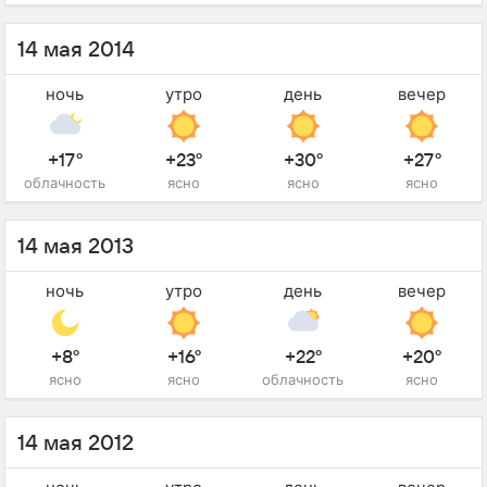
14 мая 2014
ночь
утро
день
вечер
+17°
+23°
+30°
+27°
облачность
ясно
ясно
ясно
14 мая 2013
ночь
утро
день
вечер
+8°
+16°
+22°
+20°
ясно
ясно
облачность
ясно
14 мая 2012