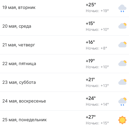
+25°
19 мая, вторник
Ночью: +19°
+15°
20 мая, среда
Ночью: +10°
+16°
21 мая, четверг
Ночью: +8°
+19°
22 мая, пятница
Ночью: +10°
+21°
23 мая, суббота
Ночью: +13°
+24°
24 мая, воскресенье
Ночью: +14°
+27°
25 мая, понедельник
Ночью: +15°