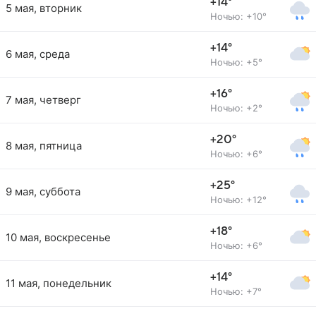
+14°
5 мая, вторник
Ночью: +10°
+14°
6 мая, среда
Ночью: +5°
+16°
7 мая, четверг
Ночью: +2°
+20°
8 мая, пятница
Ночью: +6°
+25°
9 мая, суббота
Ночью: +12°
+18°
10 мая, воскресенье
Ночью: +6°
+14°
11 мая, понедельник
Ночью: +7°