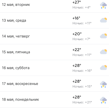
+27°
12 мая, вторник
Ночью: +4°
+16°
13 мая, среда
Ночью: +11°
+20°
14 мая, четверг
Ночью: +7°
+22°
15 мая, пятница
Ночью: +11°
+28°
16 мая, суббота
Ночью: +16°
+28°
17 мая, воскресенье
Ночью: +15°
+28°
18 мая, понедельник
Ночью: +21°