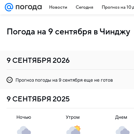
Новости
Сегодня
Прогноз на 10 
Погода на 9 сентября в Чинджу
9 СЕНТЯБРЯ
2026
Прогноз погоды на 9 сентября еще не готов
9 СЕНТЯБРЯ
2025
Ночью
Утром
Днем