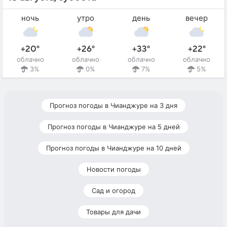
ночь
утро
день
вечер
+20°
+26°
+33°
+22°
облачно
облачно
облачно
облачно
3%
0%
7%
5%
Прогноз погоды в Чианджуре на 3 дня
Прогноз погоды в Чианджуре на 5 дней
Прогноз погоды в Чианджуре на 10 дней
Новости погоды
Сад и огород
Товары для дачи