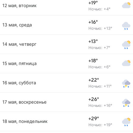
+19°
12 мая, вторник
Ночью: +4°
+16°
13 мая, среда
Ночью: +13°
+13°
14 мая, четверг
Ночью: +7°
+18°
15 мая, пятница
Ночью: +6°
+22°
16 мая, суббота
Ночью: +11°
+26°
17 мая, воскресенье
Ночью: +16°
+29°
18 мая, понедельник
Ночью: +19°