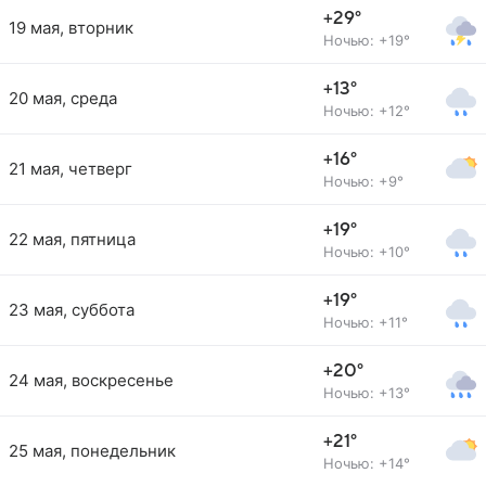
+29°
19 мая, вторник
Ночью: +19°
+13°
20 мая, среда
Ночью: +12°
+16°
21 мая, четверг
Ночью: +9°
+19°
22 мая, пятница
Ночью: +10°
+19°
23 мая, суббота
Ночью: +11°
+20°
24 мая, воскресенье
Ночью: +13°
+21°
25 мая, понедельник
Ночью: +14°