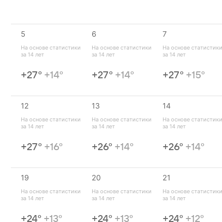
5
6
7
На основе статистики 
На основе статистики 
На основе статистики
за 14 лет
за 14 лет
за 14 лет
+27°
+14°
+27°
+14°
+27°
+15°
12
13
14
На основе статистики 
На основе статистики 
На основе статистики
за 14 лет
за 14 лет
за 14 лет
+27°
+16°
+26°
+14°
+26°
+14°
19
20
21
На основе статистики 
На основе статистики 
На основе статистики
за 14 лет
за 14 лет
за 14 лет
+24°
+13°
+24°
+13°
+24°
+12°