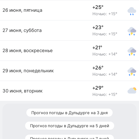
+25°
26 июня, пятница
Ночью: +15°
+23°
27 июня, суббота
Ночью: +15°
+21°
28 июня, воскресенье
Ночью: +14°
+26°
29 июня, понедельник
Ночью: +14°
+29°
30 июня, вторник
Ночью: +15°
Прогноз погоды в Дульдурге на 3 дня
Прогноз погоды в Дульдурге на 5 дней
Прогноз погоды в Дульдурге на 7 дней