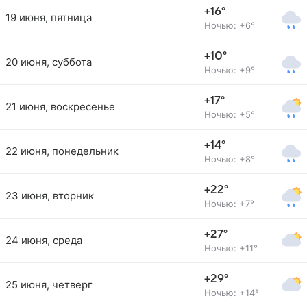
+16°
19 июня, пятница
Ночью: +6°
+10°
20 июня, суббота
Ночью: +9°
+17°
21 июня, воскресенье
Ночью: +5°
+14°
22 июня, понедельник
Ночью: +8°
+22°
23 июня, вторник
Ночью: +7°
+27°
24 июня, среда
Ночью: +11°
+29°
25 июня, четверг
Ночью: +14°