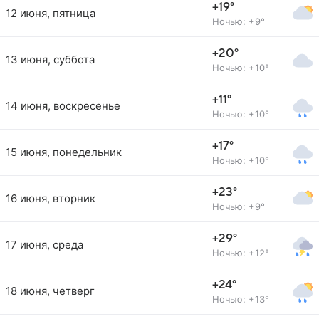
+19°
12 июня, пятница
Ночью: +9°
+20°
13 июня, суббота
Ночью: +10°
+11°
14 июня, воскресенье
Ночью: +10°
+17°
15 июня, понедельник
Ночью: +10°
+23°
16 июня, вторник
Ночью: +9°
+29°
17 июня, среда
Ночью: +12°
+24°
18 июня, четверг
Ночью: +13°