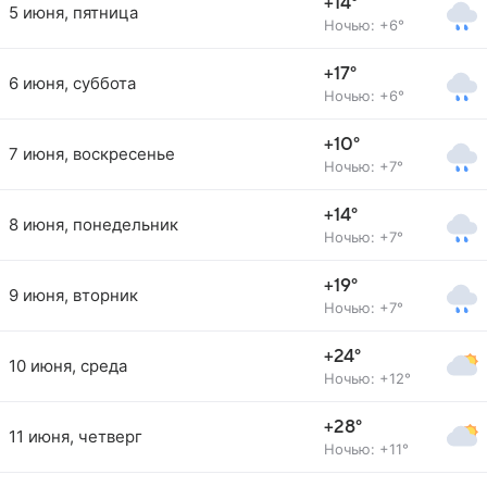
+14°
5 июня, пятница
Ночью: +6°
+17°
6 июня, суббота
Ночью: +6°
+10°
7 июня, воскресенье
Ночью: +7°
+14°
8 июня, понедельник
Ночью: +7°
+19°
9 июня, вторник
Ночью: +7°
+24°
10 июня, среда
Ночью: +12°
+28°
11 июня, четверг
Ночью: +11°