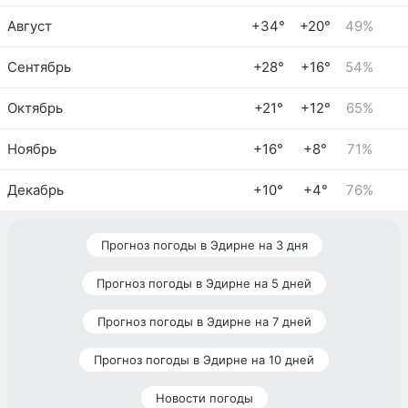
Август
+34°
+20°
49%
Сентябрь
+28°
+16°
54%
Октябрь
+21°
+12°
65%
Ноябрь
+16°
+8°
71%
Декабрь
+10°
+4°
76%
Прогноз погоды в Эдирне на 3 дня
Прогноз погоды в Эдирне на 5 дней
Прогноз погоды в Эдирне на 7 дней
Прогноз погоды в Эдирне на 10 дней
Новости погоды