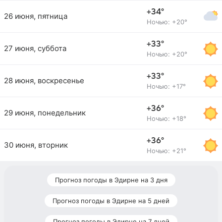
+34°
26 июня, пятница
Ночью: +20°
+33°
27 июня, суббота
Ночью: +20°
+33°
28 июня, воскресенье
Ночью: +17°
+36°
29 июня, понедельник
Ночью: +18°
+36°
30 июня, вторник
Ночью: +21°
Прогноз погоды в Эдирне на 3 дня
Прогноз погоды в Эдирне на 5 дней
Прогноз погоды в Эдирне на 7 дней