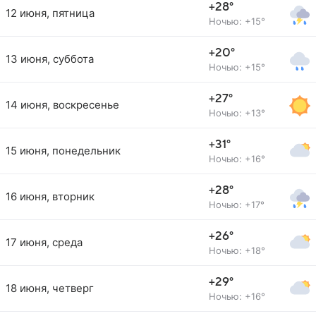
+28°
12 июня, пятница
Ночью: +15°
+20°
13 июня, суббота
Ночью: +15°
+27°
14 июня, воскресенье
Ночью: +13°
+31°
15 июня, понедельник
Ночью: +16°
+28°
16 июня, вторник
Ночью: +17°
+26°
17 июня, среда
Ночью: +18°
+29°
18 июня, четверг
Ночью: +16°