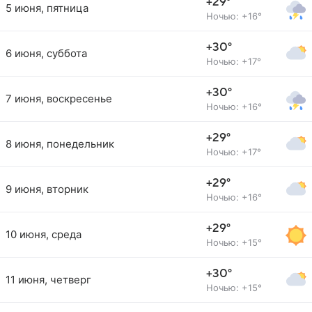
+29°
5 июня, пятница
Ночью: +16°
+30°
6 июня, суббота
Ночью: +17°
+30°
7 июня, воскресенье
Ночью: +16°
+29°
8 июня, понедельник
Ночью: +17°
+29°
9 июня, вторник
Ночью: +16°
+29°
10 июня, среда
Ночью: +15°
+30°
11 июня, четверг
Ночью: +15°