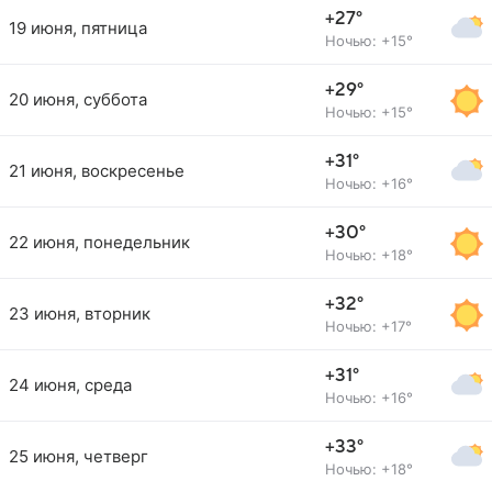
+27°
19 июня, пятница
Ночью: +15°
+29°
20 июня, суббота
Ночью: +15°
+31°
21 июня, воскресенье
Ночью: +16°
+30°
22 июня, понедельник
Ночью: +18°
+32°
23 июня, вторник
Ночью: +17°
+31°
24 июня, среда
Ночью: +16°
+33°
25 июня, четверг
Ночью: +18°