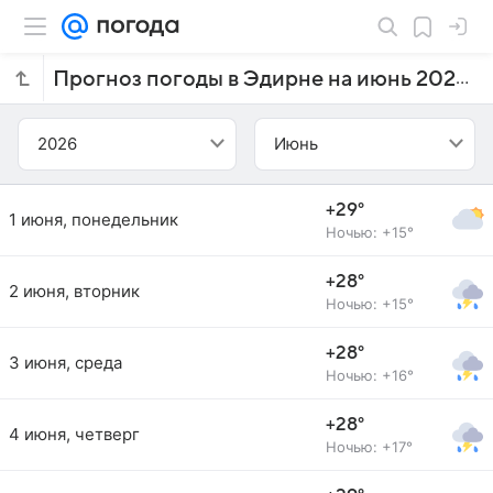
Прогноз погоды в Эдирне на июнь 2026 года
2026
Июнь
+29°
1 июня, понедельник
Ночью: +15°
+28°
2 июня, вторник
Ночью: +15°
+28°
3 июня, среда
Ночью: +16°
+28°
4 июня, четверг
Ночью: +17°