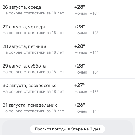
26 августа, среда
+28°
На основе статистики за 18 лет
Ночью: +16°
27 августа, четверг
+28°
На основе статистики за 18 лет
Ночью: +16°
28 августа, пятница
+28°
На основе статистики за 18 лет
Ночью: +15°
29 августа, суббота
+28°
На основе статистики за 18 лет
Ночью: +16°
30 августа, воскресенье
+27°
На основе статистики за 18 лет
Ночью: +15°
31 августа, понедельник
+26°
На основе статистики за 18 лет
Ночью: +14°
Прогноз погоды в Эгере на 3 дня