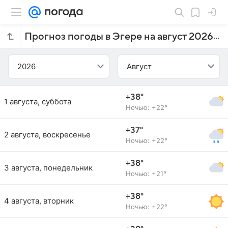
Прогноз погоды в Эгере на август 2026 года
2026
Август
+38°
1 августа, суббота
Ночью: +22°
+37°
2 августа, воскресенье
Ночью: +22°
+38°
3 августа, понедельник
Ночью: +21°
+38°
4 августа, вторник
Ночью: +22°