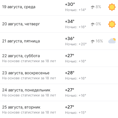
+30°
19 августа, среда
8%
Ночью: +14°
+34°
20 августа, четверг
0%
Ночью: +16°
+36°
21 августа, пятница
16%
Ночью: +20°
22 августа, суббота
+27°
На основе статистики за 18 лет
Ночью: +16°
23 августа, воскресенье
+28°
На основе статистики за 18 лет
Ночью: +16°
24 августа, понедельник
+27°
На основе статистики за 18 лет
Ночью: +16°
25 августа, вторник
+27°
На основе статистики за 18 лет
Ночью: +15°